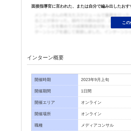
面接指導官に言われた、または自分で編み出したおす
インターン概要
開催時期
2023年9月上旬
開催期間
1日間
開催エリア
オンライン
開催場所
オンライン
職種
メディアコンサル