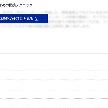
すめの面接テクニック