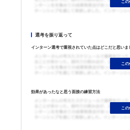
選考を振り返って
インターン選考で重視されていた点はどこだと思いま
効果があったなと思う面接の練習方法