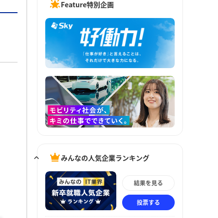
Feature特別企画
みんなの人気企業ランキング
結果を見る
投票する