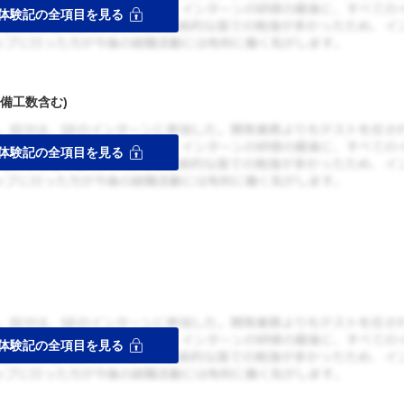
備工数含む)