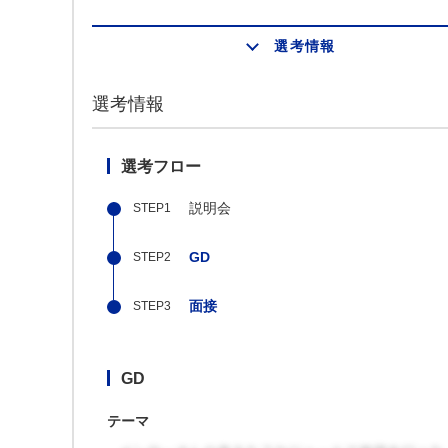
選考情報
選考情報
選考フロー
説明会
GD
面接
GD
テーマ