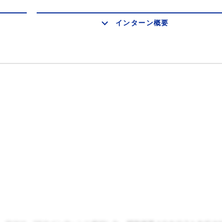
インターン概要