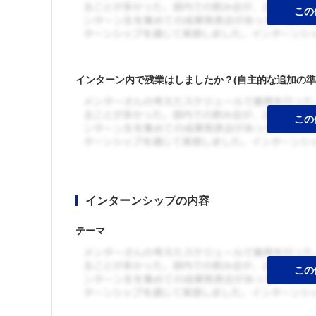
インターン内で残業はしましたか？(自主的な追加の準
インターンシップの内容
テーマ