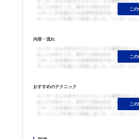
内容・流れ
おすすめのテクニック