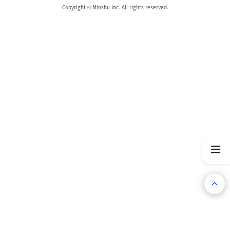
Copyright © Minshu Inc. All rights reserved.