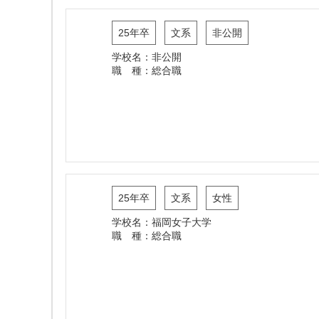
25年卒
文系
非公開
学校名：非公開
職 種：総合職
25年卒
文系
女性
学校名：福岡女子大学
職 種：総合職