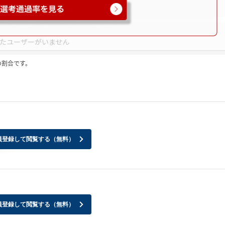
の割合です。
員登録して閲覧する（無料）
か？
員登録して閲覧する（無料）