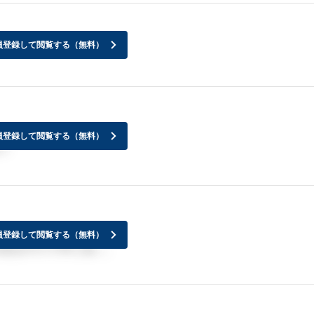
員登録して閲覧する（無料）
員登録して閲覧する（無料）
？
員登録して閲覧する（無料）
はなさそうですしね…。