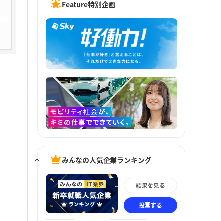
Feature特別企画
みんなの人気企業ランキング
結果を見る
投票する