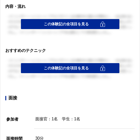
内容・流れ
おすすめのテクニック
面接
面接官：1名 学生：1名
参加者
30分
面接時間