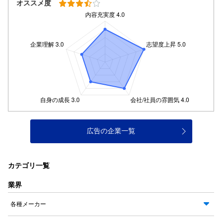
オススメ度
広告の企業一覧
カテゴリ一覧
業界
各種メーカー