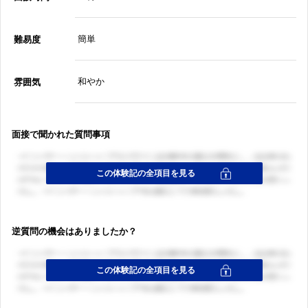
簡単
難易度
和やか
雰囲気
面接で聞かれた質問事項
逆質問の機会はありましたか？