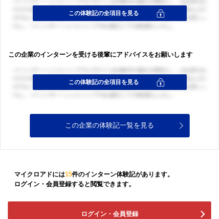
この企業のインターンを受ける後輩にアドバイスをお願いします
この企業の体験記一覧を見る
マイクロアドには
15
件のインターン体験記があります。
ログイン・会員登録すると閲覧できます。
ログイン・会員登録