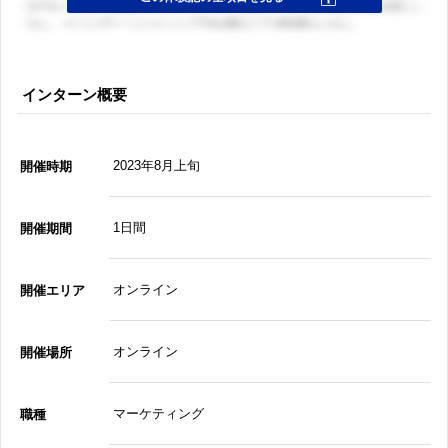
インターン概要
2023年8月上旬
開催時期
1日間
開催期間
オンライン
開催エリア
オンライン
開催場所
マーケティング
職種