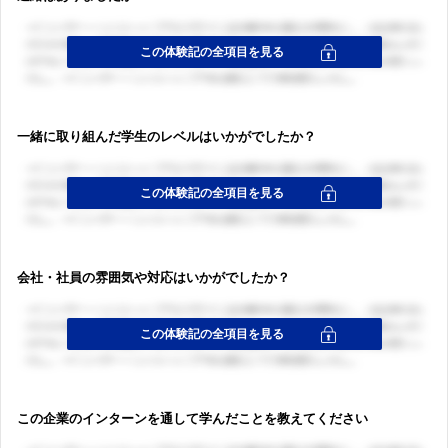
一緒に取り組んだ学生のレベルはいかがでしたか？
会社・社員の雰囲気や対応はいかがでしたか？
この企業のインターンを通して学んだことを教えてください