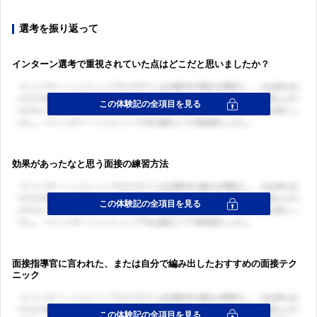
選考を振り返って
インターン選考で重視されていた点はどこだと思いましたか？
効果があったなと思う面接の練習方法
面接指導官に言われた、または自分で編み出したおすすめの面接テク
ニック