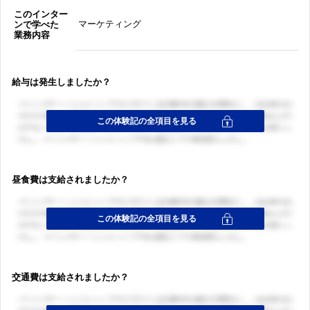
このインター
マーケティング
ンで学べた
業務内容
給与は発生しましたか？
昼食費は支給されましたか？
交通費は支給されましたか？