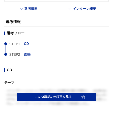
選考情報
インターン概要
選考情報
選考フロー
GD
面接
GD
テーマ