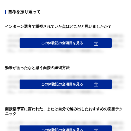
選考を振り返って
インターン選考で重視されていた点はどこだと思いましたか？
効果があったなと思う面接の練習方法
面接指導官に言われた、または自分で編み出したおすすめの面接テク
ニック