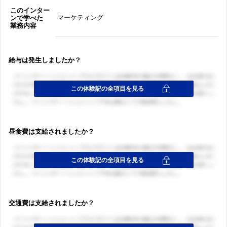
このインター
マーケティング
ンで学べた
業務内容
給与は発生しましたか？
昼食費は支給されましたか？
交通費は支給されましたか？