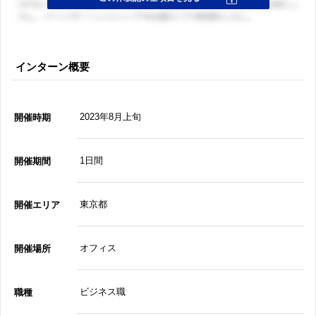
インターン概要
2023年8月上旬
開催時期
1日間
開催期間
東京都
開催エリア
オフィス
開催場所
ビジネス職
職種