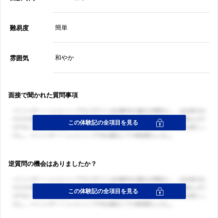
簡単
難易度
和やか
雰囲気
面接で聞かれた質問事項
逆質問の機会はありましたか？