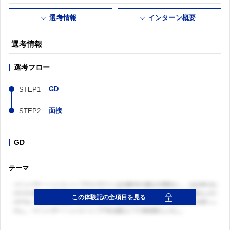
選考情報
インターン概要
選考情報
選考フロー
GD
面接
GD
テーマ