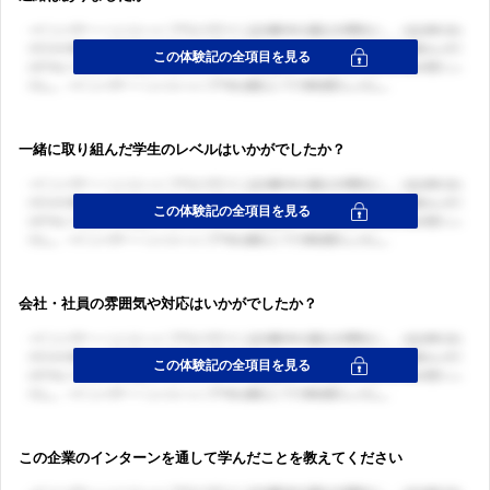
一緒に取り組んだ学生のレベルはいかがでしたか？
会社・社員の雰囲気や対応はいかがでしたか？
この企業のインターンを通して学んだことを教えてください