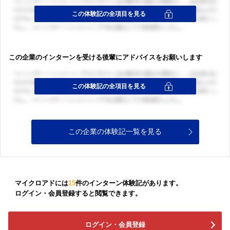
この企業のインターンを受ける後輩にアドバイスをお願いします
この企業の体験記一覧を見る
マイクロアドには
15
件のインターン体験記があります。
ログイン・会員登録すると閲覧できます。
ログイン・会員登録