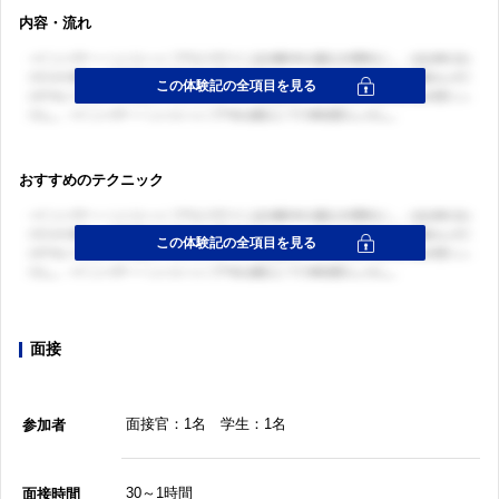
内容・流れ
おすすめのテクニック
面接
面接官：1名 学生：1名
参加者
30～1時間
面接時間