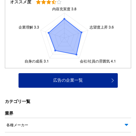
オススメ度
広告の企業一覧
カテゴリ一覧
業界
各種メーカー