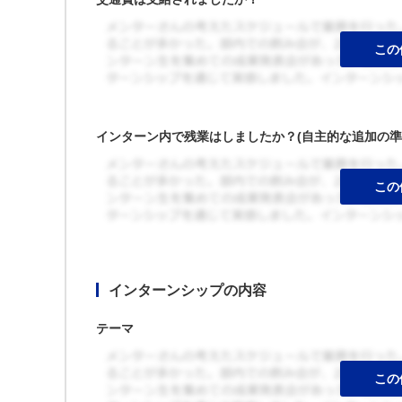
インターン内で残業はしましたか？(自主的な追加の準
インターンシップの内容
テーマ