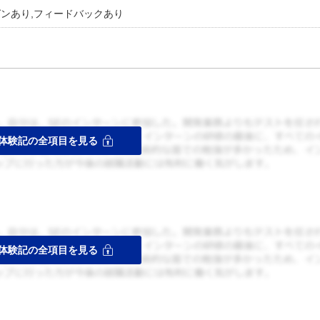
ゼンあり,フィードバックあり