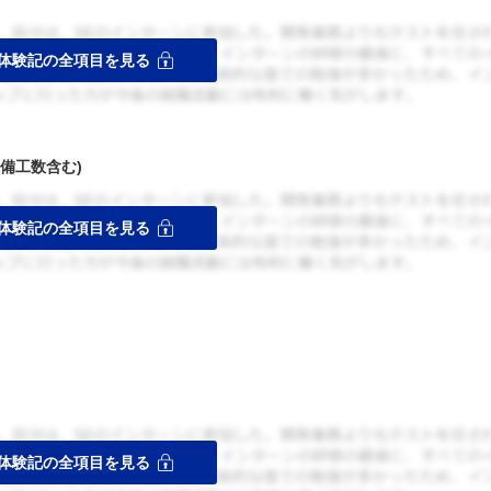
備工数含む)