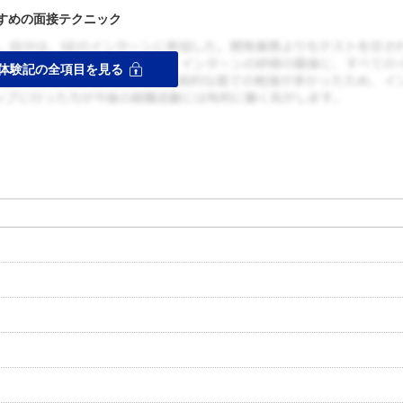
すめの面接テクニック