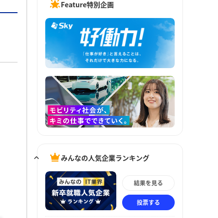
Feature特別企画
みんなの人気企業ランキング
結果を見る
投票する