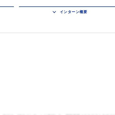
インターン概要