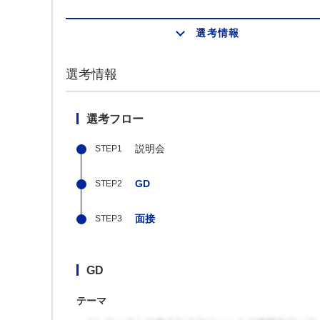
選考情報
選考情報
選考フロー
説明会
GD
面接
GD
テーマ