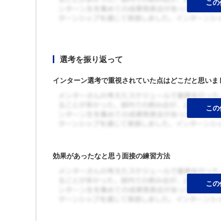
選考を振り返って
インターン選考で重視されていた点はどこだと思いま
効果があったなと思う面接の練習方法