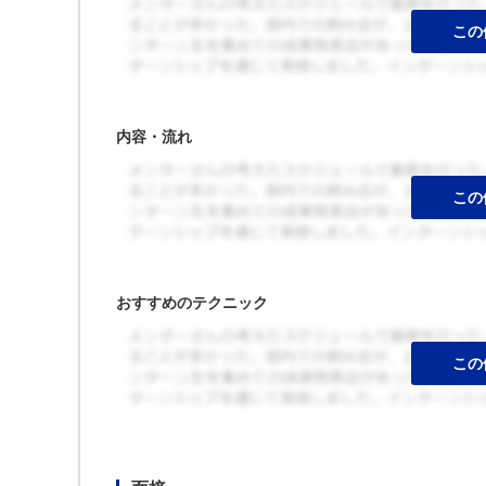
内容・流れ
おすすめのテクニック