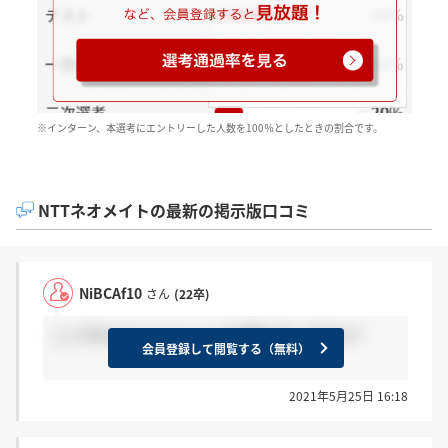
※インターン、本選考にエントリーした人数を100％としたときの割合です。
NTTネオメイトの最新の掲示版口コミ
NiBCAf10
さん
(22卒)
ここ今からエントリーしても間に合いますか？
会員登録して閲覧する（無料）
2021年5月25日 16:18