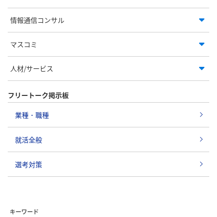
情報通信コンサル
マスコミ
人材/サービス
フリートーク掲示板
業種・職種
就活全般
選考対策
キーワード