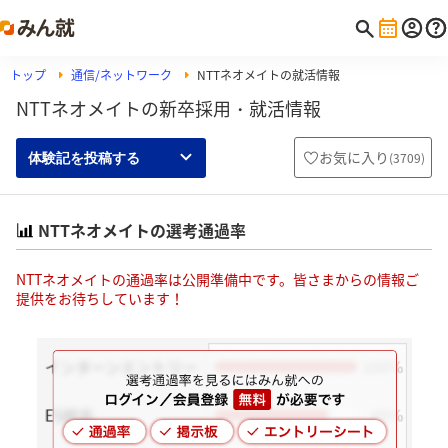
トップ
通信/ネットワーク
NTTネオメイトの就活情報
NTTネオメイトの新卒採用・就活情報
お気に入り
(
3709
)
体験記を投稿する
NTTネオメイトの選考通過率
NTTネオメイトの通過率は公開準備中です。皆さまからの情報ご
提供をお待ちしています！