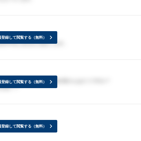
員登録して閲覧する（無料）
6月中旬と言われた気がします。
になるって言われたました。他の皆さんはどうですか？
員登録して閲覧する（無料）
かね？？
員登録して閲覧する（無料）