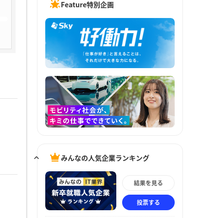
Feature特別企画
みんなの人気企業ランキング
結果を見る
投票する