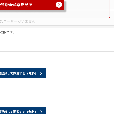
の割合です。
員登録して閲覧する（無料）
員登録して閲覧する（無料）