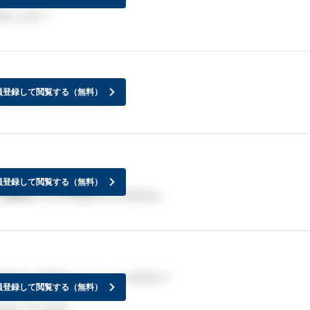
ましたか？
員登録して閲覧する（無料）
祈りとかあるんですかね？
員登録して閲覧する（無料）
だ連絡ないので月末かもしれません。
されている方はいらっしゃいますか？
員登録して閲覧する（無料）
ただいています。