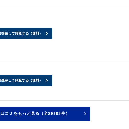
員登録して閲覧する（無料）
員登録して閲覧する（無料）
板口コミをもっと見る（全29393件）