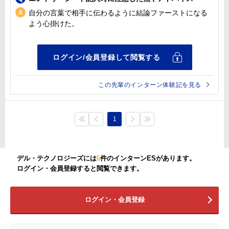
自分の言葉で相手に伝わるように結論ファーストになる
よう心掛けた。
この先輩のインターン体験記を見る
1
デル・テクノロジーズには
6
件のインターンESがあります。
ログイン・会員登録すると閲覧できます。
ログイン・会員登録