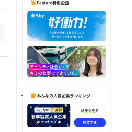
Feature特別企画
みんなの人気企業ランキング
結果を見る
投票する