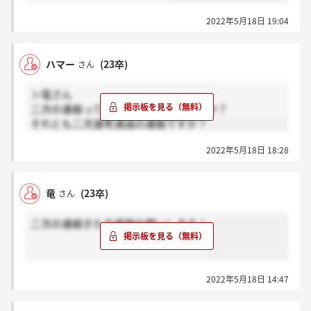
2022年5月18日 19:04
ハマー
(23卒)
さん
＞竜さん
二次の連絡って二次面接への案内ですか？
それとも二次選考通過の連絡ですか？
2022年5月18日 18:28
竜
(23卒)
さん
二次の連絡きた方感謝お願いします！
2022年5月18日 14:47