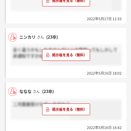
2022年5月17日 11:33
ニンカリ
(23卒)
さん
全く違うかもしれませんがここの電話ってもしかして
非通知ですかね？
2022年5月16日 18:02
ななな
(23卒)
さん
二次面接受けた方いますか？
2022年5月16日 16:42