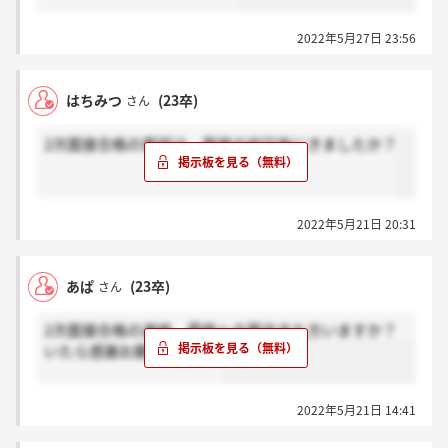
2022年5月27日 23:56
はちみつ
(23卒)
さん
2次面接合格の電話は、面接の何日後にきましたか？
2022年5月21日 20:31
あぱ
(23卒)
さん
2次面接合格の連絡、最終への案内きた方いますか？
いたら感謝お願いします。
2022年5月21日 14:41