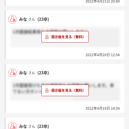
2022年4月21日 20:49
みな
(23卒)
さん
1次面接結果来た方感謝お願いします！
2022年4月20日 12:54
みな
(23卒)
さん
1次面接受けた方で連絡来た方感謝お願いします。来
てない方ホントお願いします。
2022年4月19日 14:39
みな
(23卒)
さん