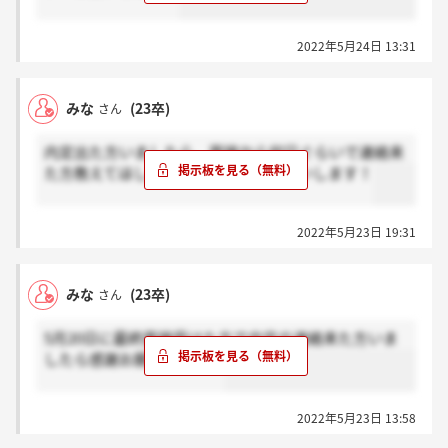
2022年5月24日 13:31
みな
(23卒)
さん
内定出た方いましたら、面接から何日ぐらいで連絡来
た方教えてほしいです！よろしくお願いします！
2022年5月23日 19:31
みな
(23卒)
さん
5月20日に最終面接受けた方で内定の連絡来た方いま
したら感謝お願いします！
2022年5月23日 13:58