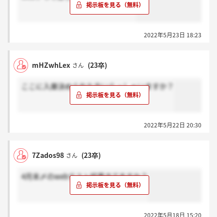
2022年5月23日 18:23
mHZwhLex
(23卒)
さん
ここに入庫決められた方いらっしゃいますか？
2022年5月22日 20:30
7Zados98
(23卒)
さん
4月末〆のwebテスト結果きてますか？
2022年5月18日 15:20