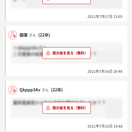
2021年7月17日 23:05
御庫
(22卒)
さん
＞Qkppp3Avさん
二次面接の結果もう来た感じですか…？？
2021年7月16日 20:46
Qkppp3Av
(22卒)
さん
最終面接受けられた方何を聞かれましたか？？
2021年7月16日 19:48