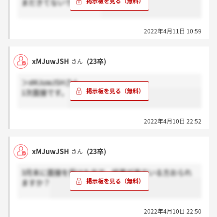
まだきてないです。。。
2022年4月11日 10:59
xMJuwJSH
(23卒)
さん
＞xMJuwJSHさん
1次面接です。
2022年4月10日 22:52
xMJuwJSH
(23卒)
さん
3月末に面接を受けた方で、結果が来ている方おられ
ますか？
2022年4月10日 22:50