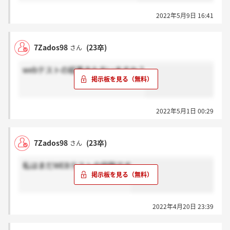
2022年5月9日 16:41
7Zados98
(23卒)
さん
webテストの結果きた方いますか？
2022年5月1日 00:29
7Zados98
(23卒)
さん
私はまだWEBテストの段階です
2022年4月20日 23:39