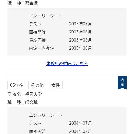
職種
：
総合職
エントリーシート
テスト
2005年07月
面接開始
2005年08月
最終面接
2005年08月
内定・内々定
2005年08月
体験記の詳細はこちら
05年卒
その他
女性
学校名
：
福岡大学
職種
：
総合職
エントリーシート
テスト
2004年07月
面接開始
2004年08月