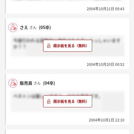
どこでやっているか教えて頂けますか？
2004年10月21日 00:43
さえ
(05卒)
さん
今度行われる説明会に参加される方いらっしゃいます
か？？
2004年10月20日 00:52
販売員
(04卒)
さん
ベネトンは厳しいですよ。かなり有名です。
2004年10月1日 22:10