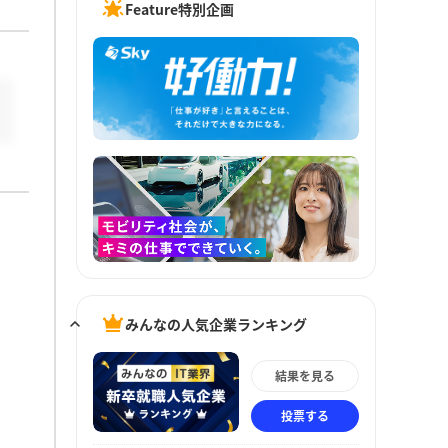
Feature特別企画
みんなの人気企業ランキング
結果を見る
投票する