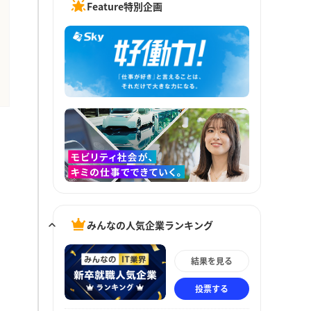
Feature特別企画
みんなの人気企業ランキング
結果を見る
投票する