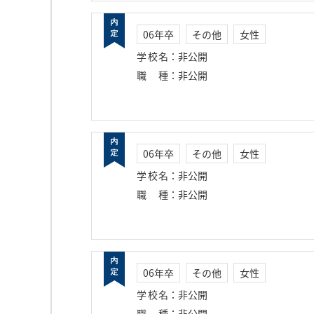
06年卒
その他
女性
学校名
：
非公開
職種
：
非公開
06年卒
その他
女性
学校名
：
非公開
職種
：
非公開
06年卒
その他
女性
学校名
：
非公開
職種
：
非公開