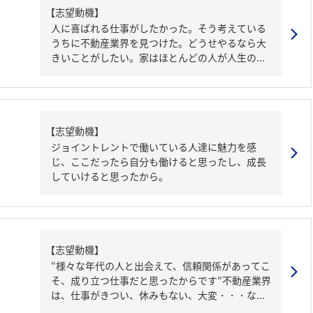
【志望動機】
人に喜ばれる仕事がしたかった。そう考えている
うちに不動産業界を見つけた。どうせやるなら大
きいことがしたい。家はほとんどの人が人生の...
【志望動機】
ジョイントレントで働いている人達に魅力を感
じ、ここだったら自分も働けると思ったし、成長
していけると思ったから。
【志望動機】
“様々な年代の人と出会えて、信頼関係があってこ
そ、成り立つ仕事だと思ったからです”不動産業界
は、仕事がきつい、休みもない、大変・・・な...