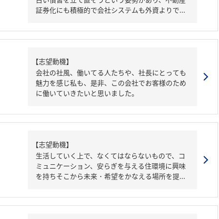
証券化にも積極的で会社システムも外資よりで...
【志望動機】
会社の社風、働いてる人たちや、社長にとっても
魅力を感じ私も、是非、この会社でお客様のため
に働いていきたいと思いました。
【志望動機】
生活していく上で、なくてはならないもので、コ
ミュニケーション、安らぎを与える住環境に興味
を持ちそこから未来・希望をかなえる場所を提...