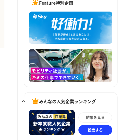
Feature特別企画
みんなの人気企業ランキング
結果を見る
投票する