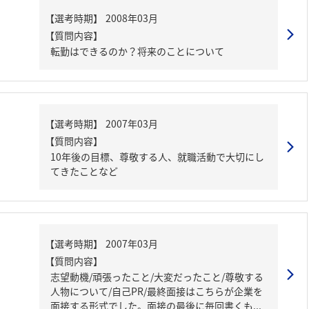
【質問内容】
転勤はできるのか？将来のことについて
【質問内容】
10年後の目標、尊敬する人、就職活動で大切にし
てきたことなど
【質問内容】
志望動機/頑張ったこと/大変だったこと/尊敬する
人物について/自己PR/最終面接はこちらが企業を
面接する形式でした。面接の最後に毎回書くも...