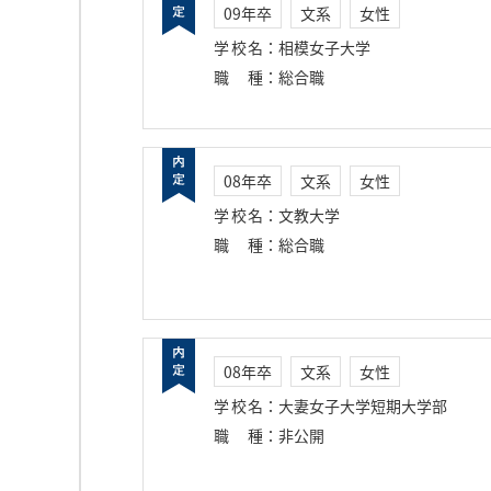
09年卒
文系
女性
学校名
：
相模女子大学
職種
：
総合職
08年卒
文系
女性
学校名
：
文教大学
職種
：
総合職
08年卒
文系
女性
学校名
：
大妻女子大学短期大学部
職種
：
非公開