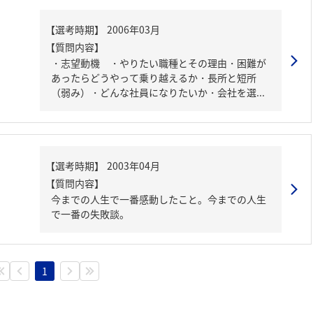
【質問内容】
・志望動機 ・やりたい職種とその理由・困難が
あったらどうやって乗り越えるか・長所と短所
（弱み）・どんな社員になりたいか・会社を選...
【質問内容】
今までの人生で一番感動したこと。今までの人生
で一番の失敗談。
1