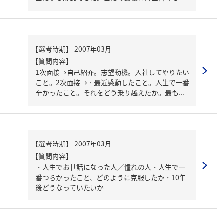
【質問内容】
1次面接→自己紹介。志望動機。入社してやりたい
こと。2次面接→・最近感動したこと。人生で一番
辛かったこと。それをどう乗り越えたか。最も...
【質問内容】
・人生でお世話になった人／憧れの人・人生で一
番つらかったこと、どのように克服したか・10年
後どうなっていたいか