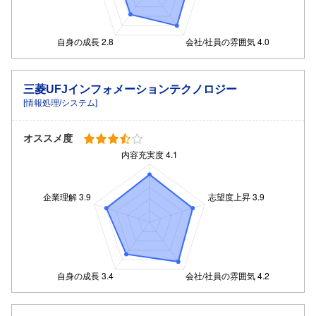
三菱UFJインフォメーションテクノロジー
[情報処理/システム]
オススメ度