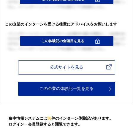
この企業のインターンを受ける後輩にアドバイスをお願いします
公式サイトを見る
この企業の体験記一覧を見る
農中情報システムには
56
件のインターン体験記があります。
ログイン・会員登録すると閲覧できます。