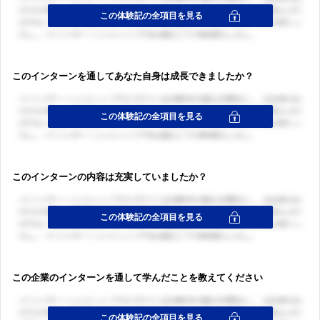
ログイン・会員登録
このインターンを通してあなた自身は成長できましたか？
ログイン・会員登録
このインターンの内容は充実していましたか？
この企業のインターンを通して学んだことを教えてください