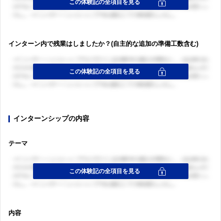
インターン内で残業はしましたか？(自主的な追加の準備工数含む)
インターンシップの内容
テーマ
内容