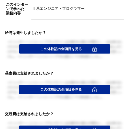
このインター
IT系エンジニア・プログラマー
ンで学べた
業務内容
給与は発生しましたか？
昼食費は支給されましたか？
交通費は支給されましたか？