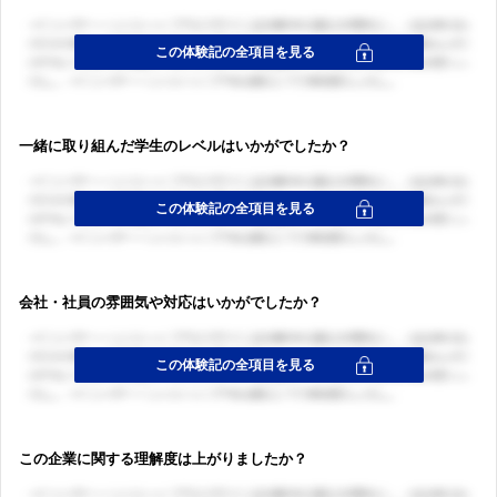
一緒に取り組んだ学生のレベルはいかがでしたか？
会社・社員の雰囲気や対応はいかがでしたか？
この企業に関する理解度は上がりましたか？