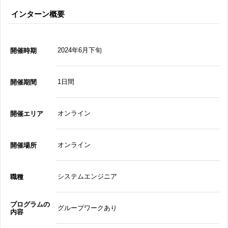
インターン概要
2024年6月下旬
開催時期
1日間
開催期間
オンライン
開催エリア
オンライン
開催場所
システムエンジニア
職種
プログラムの
グループワークあり
内容