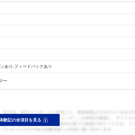
ゼンあり,フィードバックあり
マー