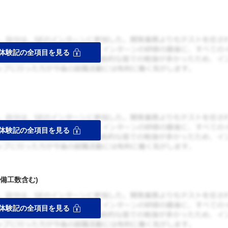
備工数含む)