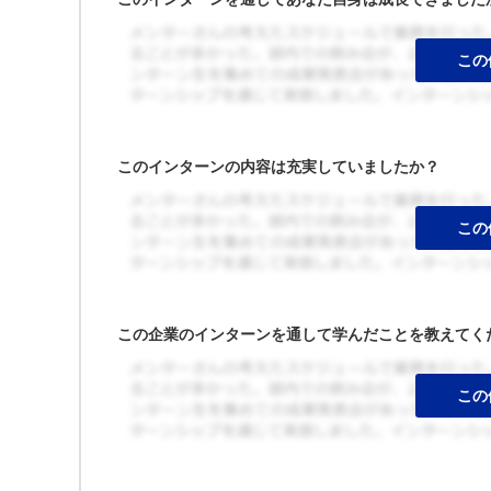
このインターンの内容は充実していましたか？
この企業のインターンを通して学んだことを教えてく