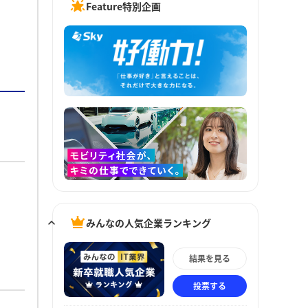
Feature特別企画
みんなの人気企業ランキング
結果を見る
投票する