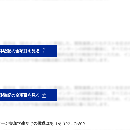
ターン参加学生だけの優遇はありそうでしたか？