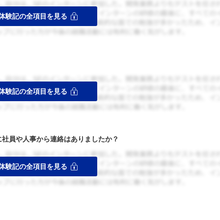
者に社員や人事から連絡はありましたか？