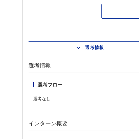
選考情報
選考情報
選考フロー
選考なし
インターン概要