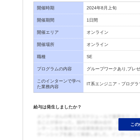
開催時期
2024年8月上旬
開催期間
1日間
開催エリア
オンライン
開催場所
オンライン
職種
SE
プログラムの内容
グループワークあり,プレ
このインターンで学べ
IT系エンジニア・プログラ
た業務内容
給与は発生しましたか？