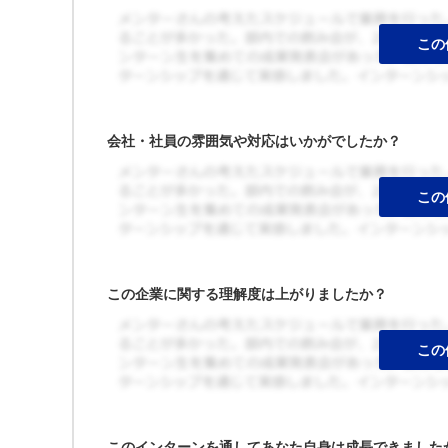
会社・社員の雰囲気や対応はいかがでしたか？
この企業に関する理解度は上がりましたか？
このインターンを通してあなた自身は成長できました