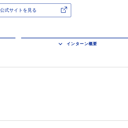
公式サイトを見る
インターン概要