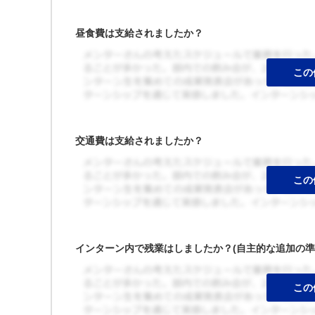
昼食費は支給されましたか？
交通費は支給されましたか？
インターン内で残業はしましたか？(自主的な追加の準