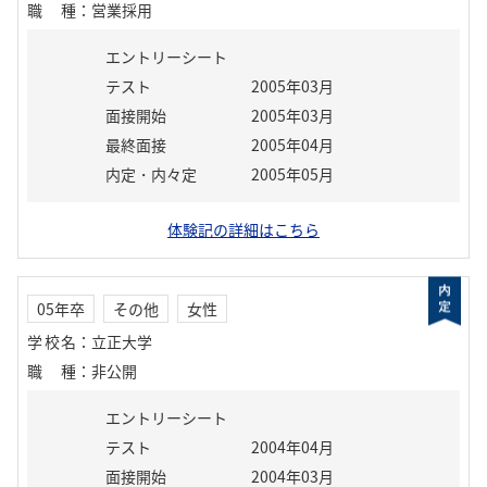
職種
：
営業採用
エントリーシート
テスト
2005年03月
面接開始
2005年03月
最終面接
2005年04月
内定・内々定
2005年05月
体験記の詳細はこちら
05年卒
その他
女性
学校名
：
立正大学
職種
：
非公開
エントリーシート
テスト
2004年04月
面接開始
2004年03月