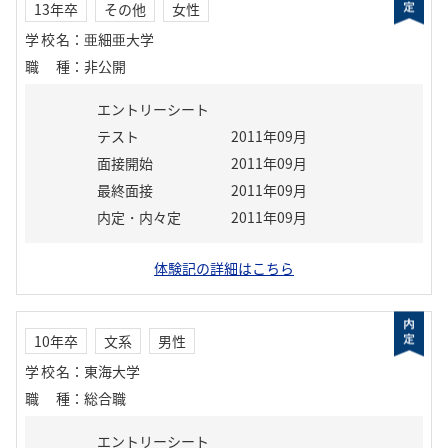
13年卒
その他
女性
学校名
：
亜細亜大学
職種
：
非公開
エントリーシート
テスト
2011年09月
面接開始
2011年09月
最終面接
2011年09月
内定・内々定
2011年09月
体験記の詳細はこちら
10年卒
文系
男性
学校名
：
東海大学
職種
：
総合職
エントリーシート