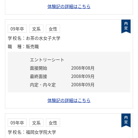
体験記の詳細はこちら
09年卒
文系
女性
学校名
：
お茶の水女子大学
職種
：
販売職
エントリーシート
面接開始
2008年08月
最終面接
2008年09月
内定・内々定
2008年09月
体験記の詳細はこちら
09年卒
文系
女性
学校名
：
福岡女学院大学