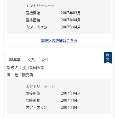
エントリーシート
面接開始
2007年03月
最終面接
2007年04月
内定・内々定
2007年04月
体験記の詳細はこちら
08年卒
文系
女性
学校名
：
浅井学園大学
職種
：
販売職
エントリーシート
面接開始
2007年04月
最終面接
2007年04月
内定・内々定
2007年04月