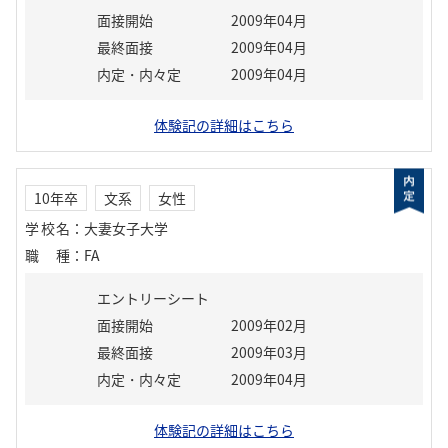
面接開始
2009年04月
最終面接
2009年04月
内定・内々定
2009年04月
体験記の詳細はこちら
10年卒
文系
女性
学校名
：
大妻女子大学
職種
：
FA
エントリーシート
面接開始
2009年02月
最終面接
2009年03月
内定・内々定
2009年04月
体験記の詳細はこちら