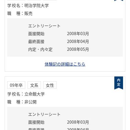
学校名
：
明治学院大学
職種
：
販売
エントリーシート
面接開始
2008年03月
最終面接
2008年04月
内定・内々定
2008年05月
体験記の詳細はこちら
09年卒
文系
女性
学校名
：
立命館大学
職種
：
非公開
エントリーシート
面接開始
2008年03月
最終面接
2008年04月