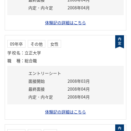
内定・内々定
2008年04月
体験記の詳細はこちら
09年卒
その他
女性
学校名
：
立正大学
職種
：
総合職
エントリーシート
面接開始
2008年03月
最終面接
2008年04月
内定・内々定
2008年04月
体験記の詳細はこちら