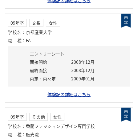
体験記の詳細はこちら
09年卒
文系
女性
学校名
：
京都産業大学
職種
：
FA
エントリーシート
面接開始
2008年12月
最終面接
2008年12月
内定・内々定
2009年01月
体験記の詳細はこちら
09年卒
その他
女性
学校名
：
香蘭ファッションデザイン専門学校
職種
：
販売職