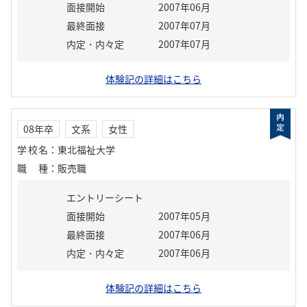
面接開始
2007年06月
最終面接
2007年07月
内定・内々定
2007年07月
体験記の詳細はこちら
08年卒
文系
女性
学校名
：
東北福祉大学
職種
：
販売職
エントリーシート
面接開始
2007年05月
最終面接
2007年06月
内定・内々定
2007年06月
体験記の詳細はこちら