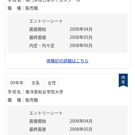
職種
：
販売職
エントリーシート
面接開始
2008年04月
最終面接
2008年05月
内定・内々定
2008年06月
体験記の詳細はこちら
09年卒
文系
女性
学校名
：
東洋英和女学院大学
職種
：
販売職
エントリーシート
面接開始
2008年04月
最終面接
2008年05月