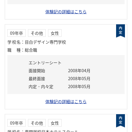
体験記の詳細はこちら
09年卒
その他
女性
学校名
：
目白デザイン専門学校
職種
：
総合職
エントリーシート
面接開始
2008年04月
最終面接
2008年05月
内定・内々定
2008年05月
体験記の詳細はこちら
09年卒
その他
女性
学校名
：
専門学校日本ホテルスクール