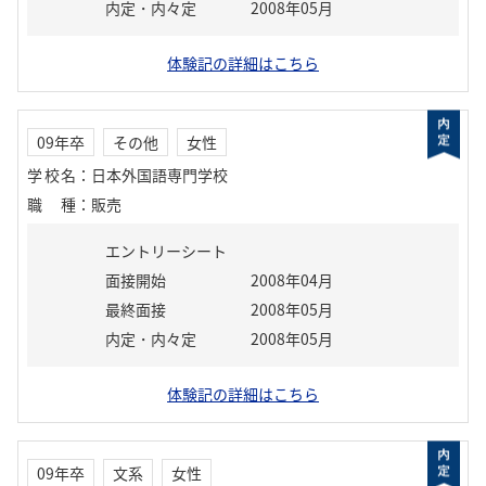
内定・内々定
2008年05月
体験記の詳細はこちら
09年卒
その他
女性
学校名
：
日本外国語専門学校
職種
：
販売
エントリーシート
面接開始
2008年04月
最終面接
2008年05月
内定・内々定
2008年05月
体験記の詳細はこちら
09年卒
文系
女性