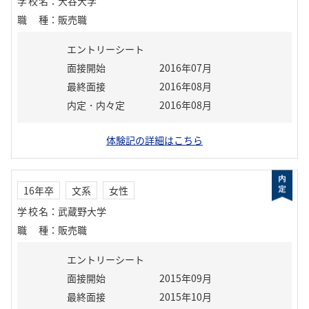
学校名
：
大谷大学
職種
：
販売職
エントリーシート
面接開始
2016年07月
最終面接
2016年08月
内定・内々定
2016年08月
体験記の詳細はこちら
16年卒
文系
女性
学校名
：
武蔵野大学
職種
：
販売職
エントリーシート
面接開始
2015年09月
最終面接
2015年10月