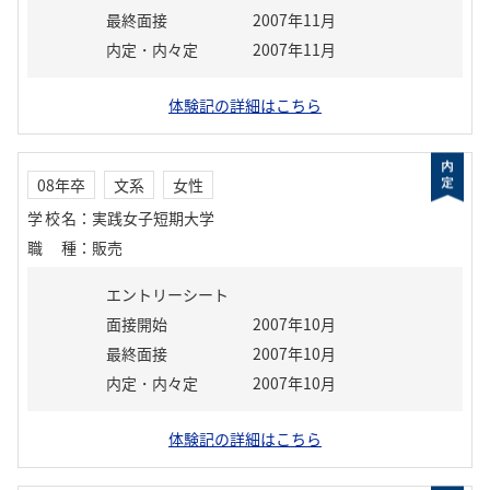
最終面接
2007年11月
内定・内々定
2007年11月
体験記の詳細はこちら
08年卒
文系
女性
学校名
：
実践女子短期大学
職種
：
販売
エントリーシート
面接開始
2007年10月
最終面接
2007年10月
内定・内々定
2007年10月
体験記の詳細はこちら