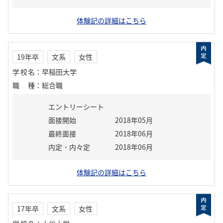
体験記の詳細はこちら
19年卒
文系
女性
学校名
：
早稲田大学
職種
：
総合職
エントリーシート
面接開始
2018年05月
最終面接
2018年06月
内定・内々定
2018年06月
体験記の詳細はこちら
17年卒
文系
女性