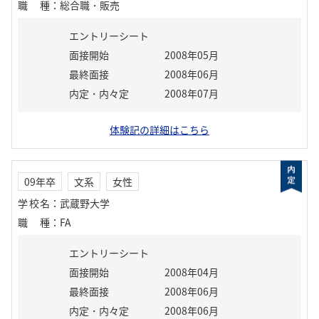
職種
：
総合職・販売
エントリーシート
面接開始
2008年05月
最終面接
2008年06月
内定・内々定
2008年07月
体験記の詳細はこちら
09年卒
文系
女性
学校名
：
武蔵野大学
職種
：
FA
エントリーシート
面接開始
2008年04月
最終面接
2008年06月
内定・内々定
2008年06月