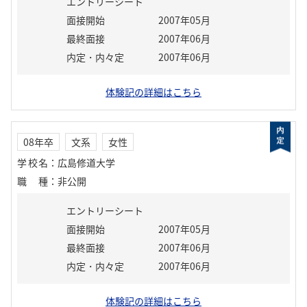
エントリーシート
面接開始
2007年05月
最終面接
2007年06月
内定・内々定
2007年06月
体験記の詳細はこちら
08年卒
文系
女性
学校名
：
広島修道大学
職種
：
非公開
エントリーシート
面接開始
2007年05月
最終面接
2007年06月
内定・内々定
2007年06月
体験記の詳細はこちら