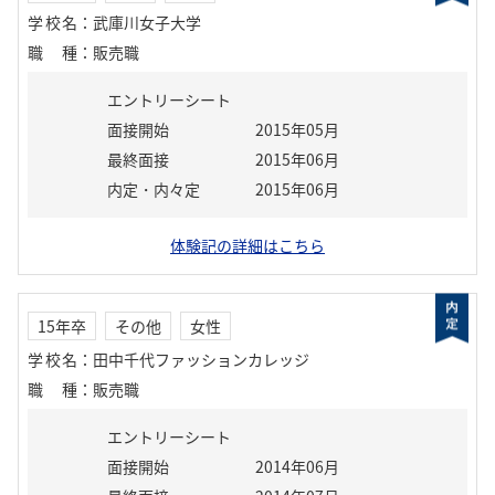
学校名
：
武庫川女子大学
職種
：
販売職
エントリーシート
面接開始
2015年05月
最終面接
2015年06月
内定・内々定
2015年06月
体験記の詳細はこちら
15年卒
その他
女性
学校名
：
田中千代ファッションカレッジ
職種
：
販売職
エントリーシート
面接開始
2014年06月