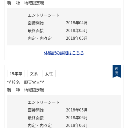
職種
：
地域限定職
エントリーシート
面接開始
2018年04月
最終面接
2018年05月
内定・内々定
2018年05月
体験記の詳細はこちら
19年卒
文系
女性
学校名
：
順天堂大学
職種
：
地域限定職
エントリーシート
面接開始
2018年05月
最終面接
2018年06月
内定・内々定
2018年06月