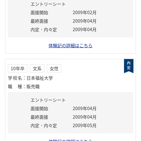
エントリーシート
面接開始
2009年02月
最終面接
2009年04月
内定・内々定
2009年04月
体験記の詳細はこちら
10年卒
文系
女性
学校名
：
日本福祉大学
職種
：
販売職
エントリーシート
面接開始
2009年04月
最終面接
2009年04月
内定・内々定
2009年05月