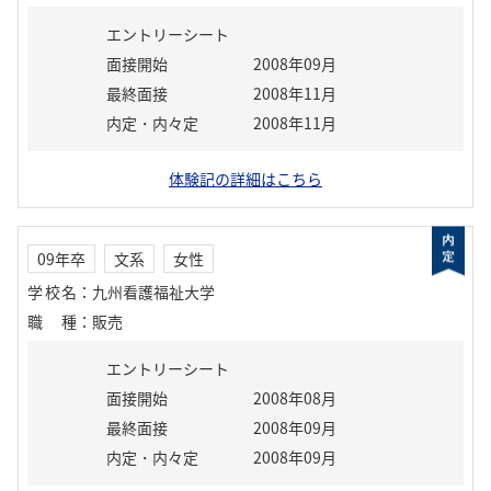
エントリーシート
面接開始
2008年09月
最終面接
2008年11月
内定・内々定
2008年11月
体験記の詳細はこちら
09年卒
文系
女性
学校名
：
九州看護福祉大学
職種
：
販売
エントリーシート
面接開始
2008年08月
最終面接
2008年09月
内定・内々定
2008年09月