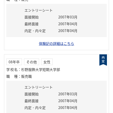
エントリーシート
面接開始
2007年03月
最終面接
2007年04月
内定・内々定
2007年04月
体験記の詳細はこちら
08年卒
その他
女性
学校名
：
杉野服飾大学短期大学部
職種
：
販売職
エントリーシート
面接開始
2007年03月
最終面接
2007年04月
内定・内々定
2007年04月