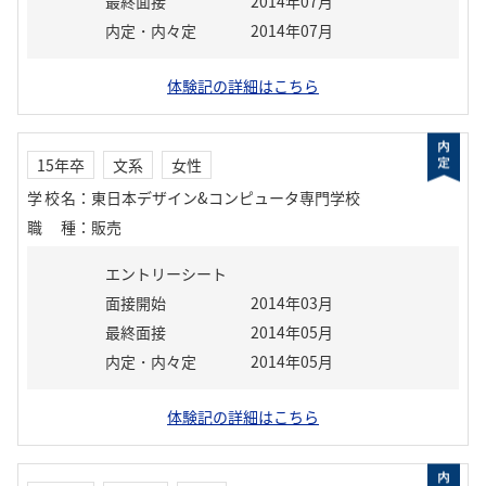
最終面接
2014年07月
内定・内々定
2014年07月
体験記の詳細はこちら
15年卒
文系
女性
学校名
：
東日本デザイン&コンピュータ専門学校
職種
：
販売
エントリーシート
面接開始
2014年03月
最終面接
2014年05月
内定・内々定
2014年05月
体験記の詳細はこちら