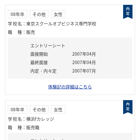
08年卒
その他
女性
学校名
：
東京スクールオブビジネス専門学校
職種
：
販売
エントリーシート
面接開始
2007年04月
最終面接
2007年04月
内定・内々定
2007年07月
体験記の詳細はこちら
08年卒
その他
女性
学校名
：
横浜fカレッジ
職種
：
販売職