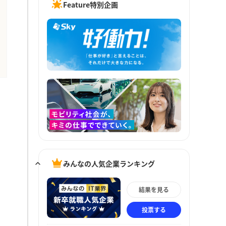
Feature特別企画
みんなの人気企業ランキング
結果を見る
投票する