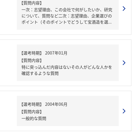
【質問内容】
一次：志望理由、この会社で何がしたいか、研究
について、質問など二次：志望理由、企業選びの
ポイント（そのポイントでどうして宝酒造を選...
【質問内容】
特に突っ込んだ内容はないその人がどんな人かを
確認するような質問
【質問内容】
一般的な質問