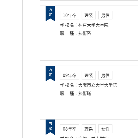
10年卒
理系
男性
学校名
：
神戸大学大学院
職種
：
技術系
09年卒
理系
男性
学校名
：
大阪市立大学大学院
職種
：
技術職
08年卒
理系
女性