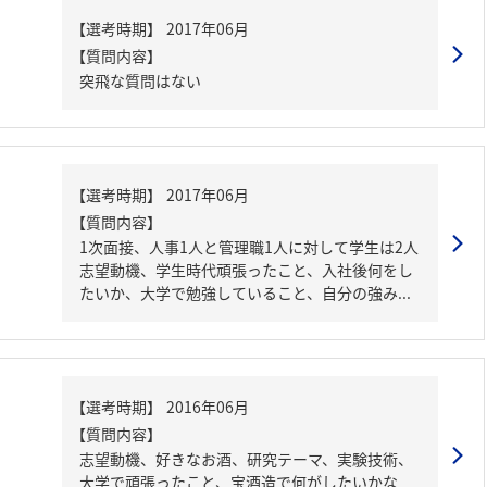
【質問内容】
突飛な質問はない
【質問内容】
1次面接、人事1人と管理職1人に対して学生は2人
志望動機、学生時代頑張ったこと、入社後何をし
たいか、大学で勉強していること、自分の強み...
【質問内容】
志望動機、好きなお酒、研究テーマ、実験技術、
大学で頑張ったこと、宝酒造で何がしたいかな