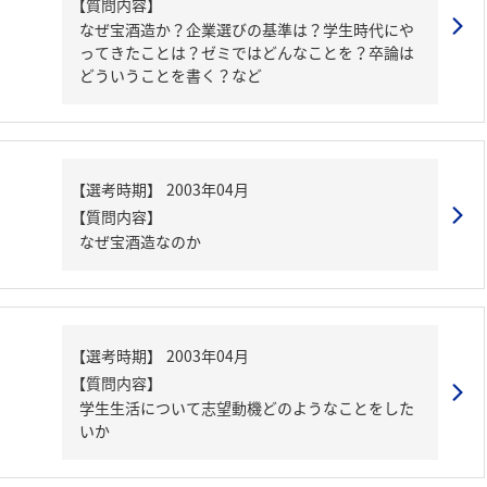
【質問内容】
なぜ宝酒造か？企業選びの基準は？学生時代にや
ってきたことは？ゼミではどんなことを？卒論は
どういうことを書く？など
【質問内容】
なぜ宝酒造なのか
【質問内容】
学生生活について志望動機どのようなことをした
いか