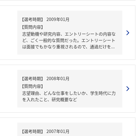
【質問内容】
志望動機や研究内容、エントリーシートの内容な
ど、ごく一般的な質問だった。エントリーシート
は面接でもかなり重視されるので、通過だけを...
【質問内容】
志望理由、どんな仕事をしたいか、学生時代に力
を入れたこと、研究概要など