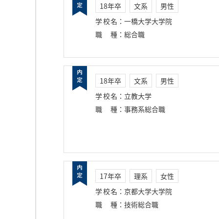
18年卒
文系
男性
学校名
：
一橋大学大学院
職種
：
総合職
18年卒
文系
男性
学校名
：
立教大学
職種
：
事務系総合職
17年卒
理系
女性
学校名
：
京都大学大学院
職種
：
技術総合職