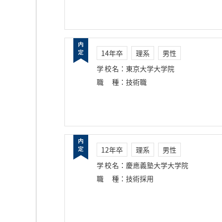
14年卒
理系
男性
学校名
：
東京大学大学院
職種
：
技術職
12年卒
理系
男性
学校名
：
慶應義塾大学大学院
職種
：
技術採用