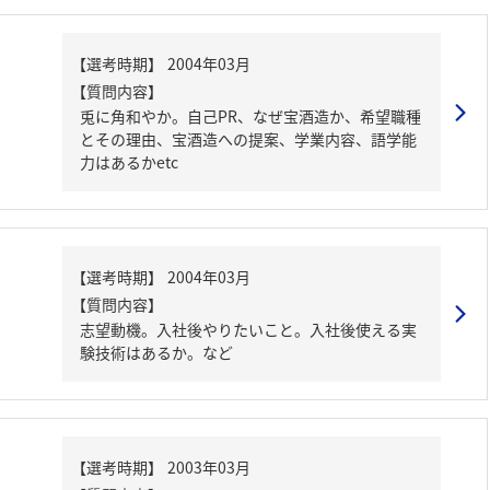
【質問内容】
兎に角和やか。自己PR、なぜ宝酒造か、希望職種
とその理由、宝酒造への提案、学業内容、語学能
力はあるかetc
【質問内容】
志望動機。入社後やりたいこと。入社後使える実
験技術はあるか。など