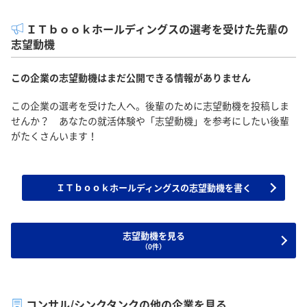
ＩＴｂｏｏｋホールディングスの選考を受けた先輩の
志望動機
この企業の志望動機はまだ公開できる情報がありません
この企業の選考を受けた人へ。後輩のために志望動機を投稿しま
せんか？ あなたの就活体験や「志望動機」を参考にしたい後輩
がたくさんいます！
ＩＴｂｏｏｋホールディングスの志望動機を書く
志望動機を見る
（0件）
コンサル/シンクタンクの他の企業を見る