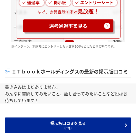
※インターン、本選考にエントリーした人数を100％としたときの割合です。
ＩＴｂｏｏｋホールディングスの最新の掲示版口コミ
書き込みはまだありません。
みんなに質問してみたいこと、話し合ってみたいことなど投稿お
待ちしています！
掲示板口コミを見る
（0件）