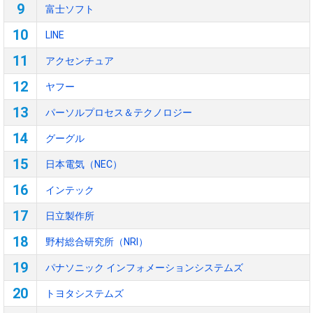
9
富士ソフト
10
LINE
11
アクセンチュア
12
ヤフー
13
パーソルプロセス＆テクノロジー
14
グーグル
15
日本電気（NEC）
16
インテック
17
日立製作所
18
野村総合研究所（NRI）
19
パナソニック インフォメーションシステムズ
20
トヨタシステムズ