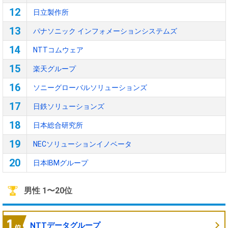
12
日立製作所
13
パナソニック インフォメーションシステムズ
14
NTTコムウェア
15
楽天グループ
16
ソニーグローバルソリューションズ
17
日鉄ソリューションズ
18
日本総合研究所
19
NECソリューションイノベータ
20
日本IBMグループ
男性 1〜20位
NTTデータグループ