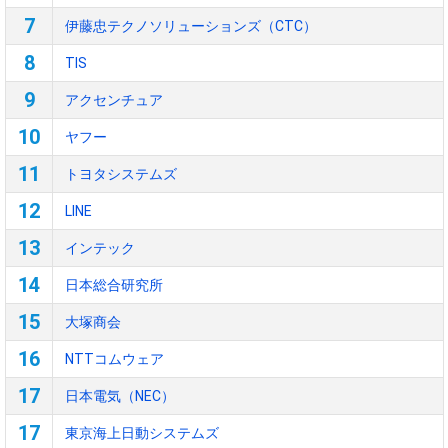
7
伊藤忠テクノソリューションズ（CTC）
8
TIS
9
アクセンチュア
10
ヤフー
11
トヨタシステムズ
12
LINE
13
インテック
14
日本総合研究所
15
大塚商会
16
NTTコムウェア
17
日本電気（NEC）
17
東京海上日動システムズ