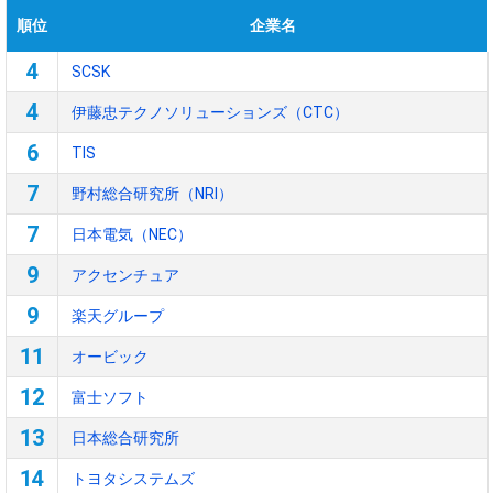
順位
企業名
4
SCSK
4
伊藤忠テクノソリューションズ（CTC）
6
TIS
7
野村総合研究所（NRI）
7
日本電気（NEC）
9
アクセンチュア
9
楽天グループ
11
オービック
12
富士ソフト
13
日本総合研究所
14
トヨタシステムズ