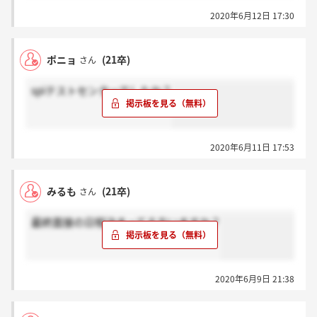
2020年6月12日 17:30
ポニョ
(21卒)
さん
spiテストセンターでしたか？
2020年6月11日 17:53
みるも
(21卒)
さん
最終面接の日程決まってる方いますか？
2020年6月9日 21:38