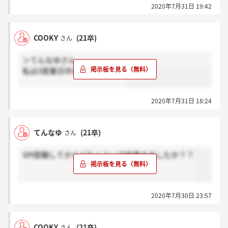
2020年7月31日 19:42
COOKY
(21卒)
さん
＞てんなゆさん
私は3営業日中に来ましたよ！
2020年7月31日 18:24
てんなゆ
(21卒)
さん
SPI受験してからどれくらいで結果きましたか？？
2020年7月30日 23:57
COOKY
(21卒)
さん