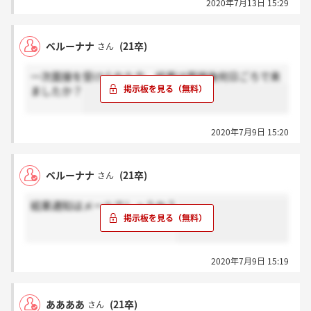
2020年7月13日 15:29
ベルーナナ
(21卒)
さん
一次面接を受けられた方、結果は面接後何日ごろで来
ましたか？
2020年7月9日 15:20
ベルーナナ
(21卒)
さん
結果通知はメールでしょうか？
2020年7月9日 15:19
ああああ
(21卒)
さん