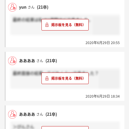
yun
(21卒)
さん
最終の結果は私は1週間ほどで来ました。
2020年6月29日 20:55
ああああ
(21卒)
さん
最終面接の結果ってどれくらいで来ました？
2020年6月29日 18:34
ああああ
(21卒)
さん
＞ぴんさん