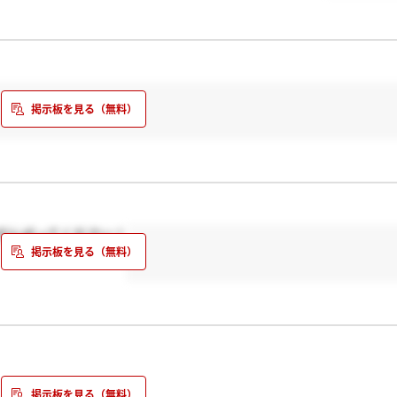
がんばってください！