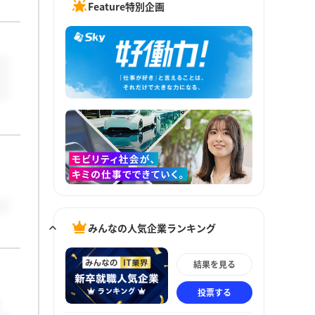
Feature特別企画
みんなの人気企業ランキング
結果を見る
投票する