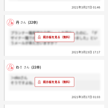
2021年3月27日 01:46
丹
(22卒)
さん
プランナー職希望で企画シートを提出したのに、「デ
ザイナー職でのご応募ありがとうございました」とい
うメールが来た方いますか？
2021年3月23日 17:17
わ！
(22卒)
さん
＞ekoさん
そうですよね、ありがとうございます。
2021年3月17日 01:03