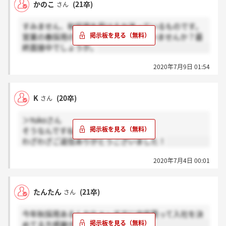
かのこ
(21卒)
さん
すみません、秋採用を受けるか迷っているものです。
営業の春採用の面接ってまだ終了していませんか？最
終面接中でしょうか。
2020年7月9日 01:54
K
(20卒)
さん
＞Yukoさん
そうなんですね！
わざわざご返信ありがとうございました！
2020年7月4日 00:01
たんたん
(21卒)
さん
今年秋採用あるんかなぁ～すでに内定貰って入社を決
めてる方感謝ボタン押してください。