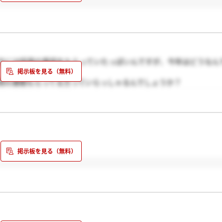
方には採用の電話をもらっていたっぽいんですが、今年はどうなん
用の連絡もらってる方っていらっしゃるんでしょうか？