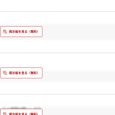
ったら感謝お願いします