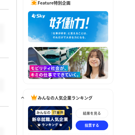
Feature特別企画
みんなの人気企業ランキング
結果を見る
投票する