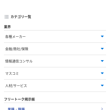
カテゴリ一覧
業界
各種メーカー
金融/商社/保険
情報通信コンサル
マスコミ
人材/サービス
フリートーク掲示板
業種・職種