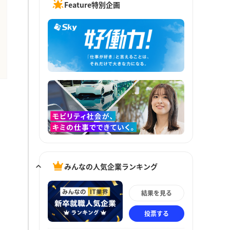
Feature特別企画
みんなの人気企業ランキング
結果を見る
投票する