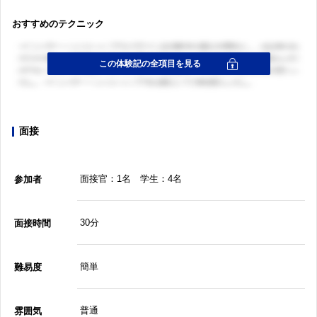
おすすめのテクニック
面接
面接官：1名 学生：4名
参加者
30分
面接時間
簡単
難易度
普通
雰囲気