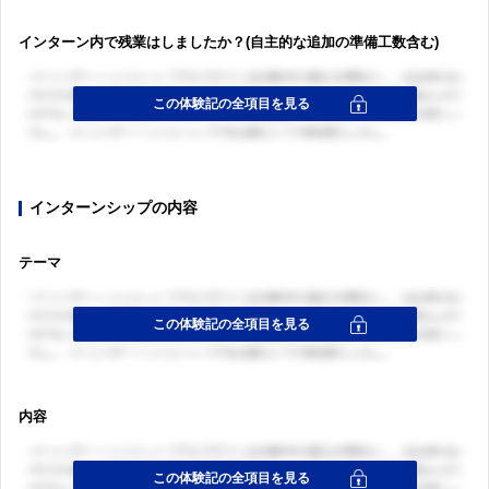
インターン内で残業はしましたか？(自主的な追加の準備工数含む)
インターンシップの内容
テーマ
ログイン・会員登録
ログイン・会員登録
内容