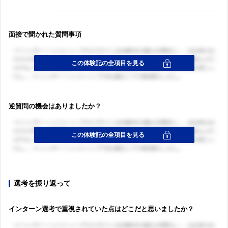
面接で聞かれた質問事項
逆質問の機会はありましたか？
選考を振り返って
インターン選考で重視されていた点はどこだと思いましたか？