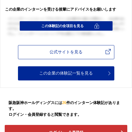
この企業のインターンを受ける後輩にアドバイスをお願いします
公式サイトを見る
この企業の体験記一覧を見る
阪急阪神ホールディングスには
26
件のインターン体験記がありま
す。
ログイン・会員登録すると閲覧できます。