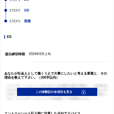
GD
面接
ES
2024年8月上旬
提出締切時期
あなたが社会人として働くうえで大事にしたいと考える要素と、その
理由を教えて下さい。（300字以内）
エントリーシート記入時に注意した点やアドバイス