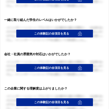
一緒に取り組んだ学生のレベルはいかがでしたか？
会社・社員の雰囲気や対応はいかがでしたか？
この企業に関する理解度は上がりましたか？