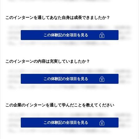
このインターンを通してあなた自身は成長できましたか？
このインターンの内容は充実していましたか？
この企業のインターンを通して学んだことを教えてください