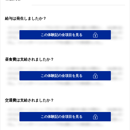
給与は発生しましたか？
昼食費は支給されましたか？
交通費は支給されましたか？