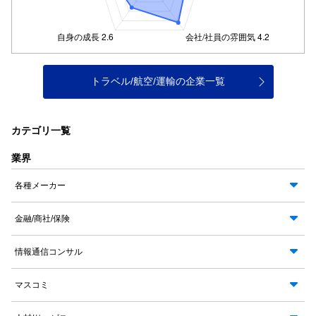
トラベル/航空/運輸の企業一覧
カテゴリ一覧
業界
各種メーカー
金融/商社/保険
情報通信コンサル
マスコミ