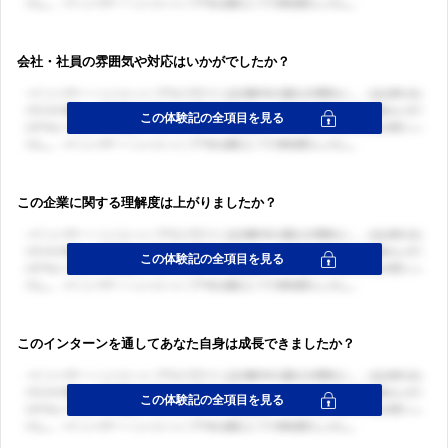
ログイン・会員登録
会社・社員の雰囲気や対応はいかがでしたか？
この企業に関する理解度は上がりましたか？
このインターンを通してあなた自身は成長できましたか？