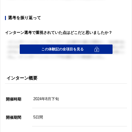
選考を振り返って
インターン選考で重視されていた点はどこだと思いましたか？
インターン概要
2024年8月下旬
開催時期
5日間
開催期間