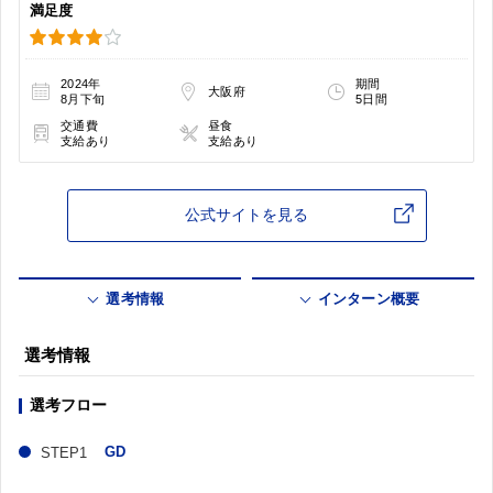
満足度
2024年
期間
大阪府
8月下旬
5日間
交通費
昼食
支給あり
支給あり
公式サイトを見る
選考情報
インターン概要
選考情報
選考フロー
GD