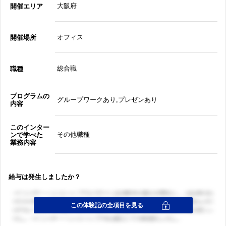
大阪府
開催エリア
オフィス
開催場所
総合職
職種
プログラムの
グループワークあり,プレゼンあり
内容
このインター
その他職種
ンで学べた
業務内容
給与は発生しましたか？