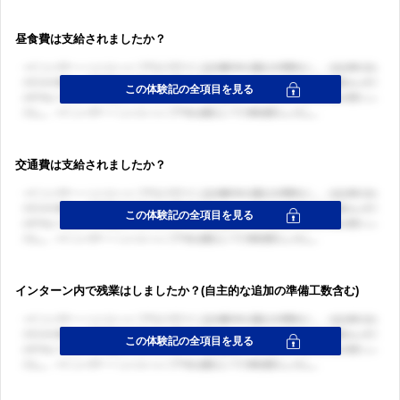
昼食費は支給されましたか？
交通費は支給されましたか？
インターン内で残業はしましたか？(自主的な追加の準備工数含む)