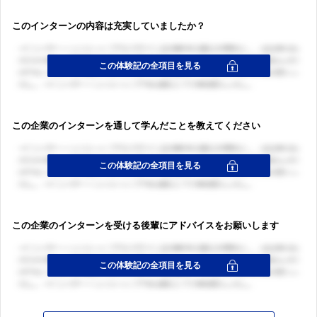
このインターンの内容は充実していましたか？
この企業のインターンを通して学んだことを教えてください
この企業のインターンを受ける後輩にアドバイスをお願いします