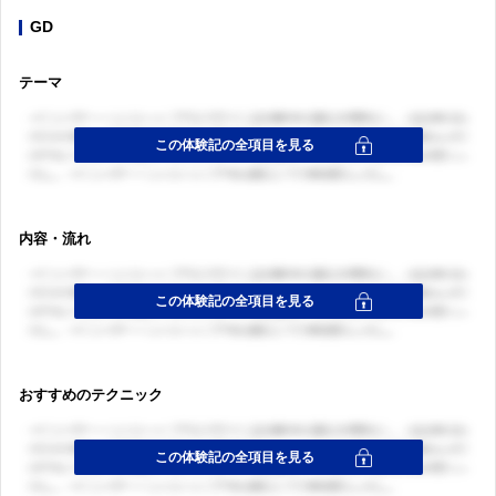
GD
テーマ
内容・流れ
おすすめのテクニック