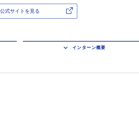
公式サイトを見る
インターン概要