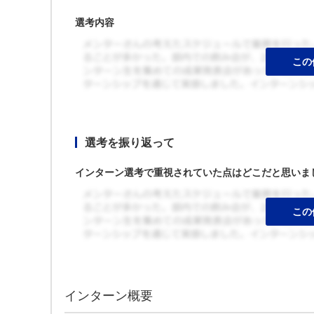
選考内容
選考を振り返って
インターン選考で重視されていた点はどこだと思いま
インターン概要