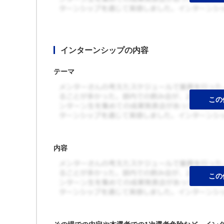
インターンシップの内容
テーマ
内容