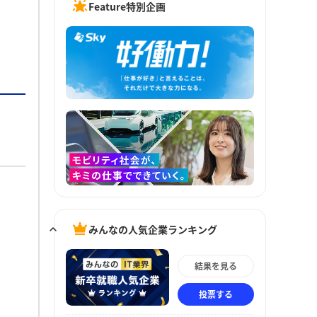
Feature特別企画
みんなの人気企業ランキング
結果を見る
投票する