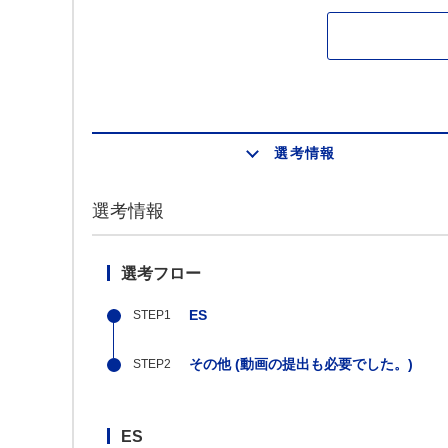
選考情報
選考情報
選考フロー
ES
その他 (動画の提出も必要でした。)
ES