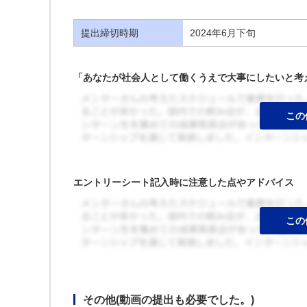
提出締切時期
2024年6月下旬
「あなたが社会人として働くうえで大事にしたいと考
エントリーシート記入時に注意した点やアドバイス
その他(動画の提出も必要でした。)