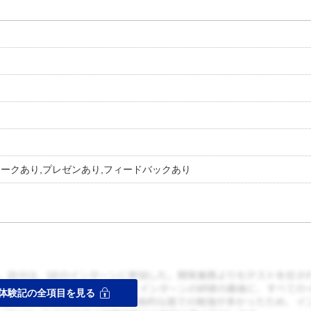
ークあり,プレゼンあり,フィードバックあり