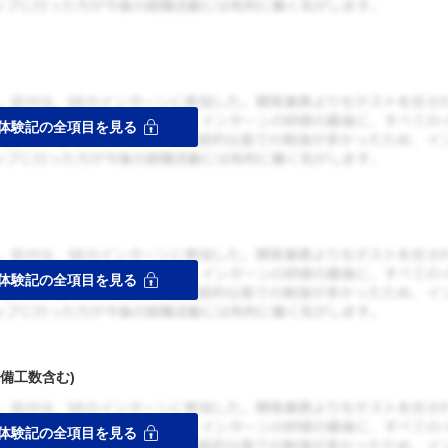
備工数含む)