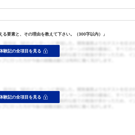
える要素と、その理由を教えて下さい。（300字以内）」