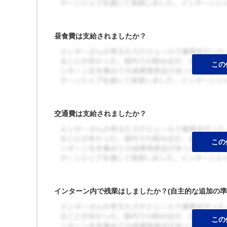
昼食費は支給されましたか？
交通費は支給されましたか？
インターン内で残業はしましたか？(自主的な追加の準