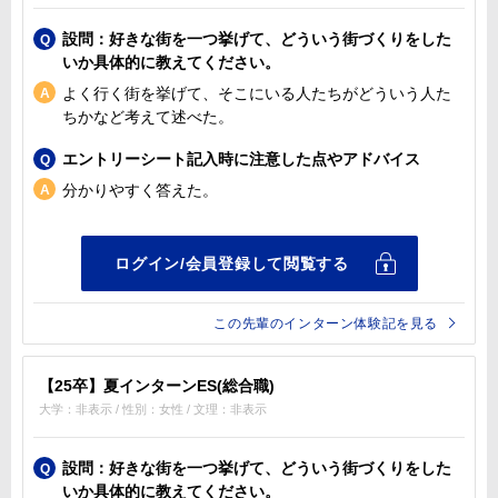
設問：好きな街を一つ挙げて、どういう街づくりをした
いか具体的に教えてください。
よく行く街を挙げて、そこにいる人たちがどういう人た
ちかなど考えて述べた。
エントリーシート記入時に注意した点やアドバイス
分かりやすく答えた。
この先輩のインターン体験記を見る
【25卒】夏インターンES(総合職)
大学：非表示 / 性別：女性 / 文理：非表示
設問：好きな街を一つ挙げて、どういう街づくりをした
いか具体的に教えてください。