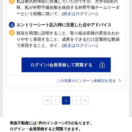
私は硬式野球部に所属していたのですが、大学3回生の
秋、私が外野守備全般を統括する外野守備チームリーダ
ーという役職に就いて
エントリーシート記入時に注意した点やアドバイス
状況を簡潔に説明すること、取り組み前後の変化をわか
りやすく表現すること、成果をできるだけ定量的な数値
で表現すること、ポイ
この先輩のインターン体験記を見る
1
東急不動産には
8
件のインターンESがあります。
ログイン・会員登録すると閲覧できます。