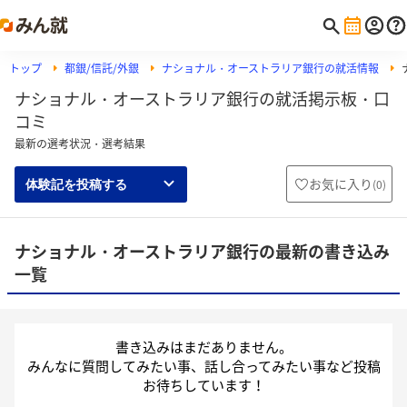
トップ
都銀/信託/外銀
ナショナル・オーストラリア銀行の就活情報
ナショナル・オーストラリア銀行の就活掲示板・口
コミ
最新の選考状況・選考結果
お気に入り
(
0
)
体験記を投稿する
ナショナル・オーストラリア銀行の最新の書き込み
一覧
書き込みはまだありません。
みんなに質問してみたい事、話し合ってみたい事など投稿
お待ちしています！