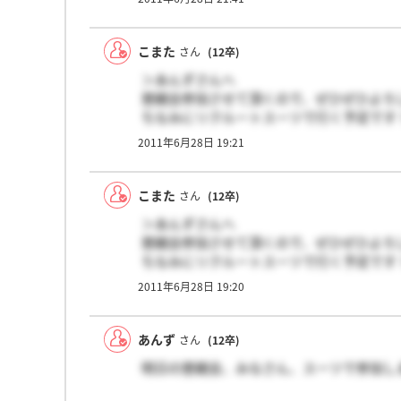
こまた
さん
(12卒)
＞あんずさんへ
懇親会参加させて頂くので、ぜひぜひよろし
ちなみにリクルートスーツで行く予定です
2011年6月28日 19:21
こまた
さん
(12卒)
＞あんずさんへ
懇親会参加させて頂くので、ぜひぜひよろし
ちなみにリクルートスーツで行く予定です
2011年6月28日 19:20
あんず
さん
(12卒)
明日の懇親会、みなさん、スーツで参加しま