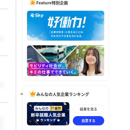
Feature特別企画
みんなの人気企業ランキング
結果を見る
投票する