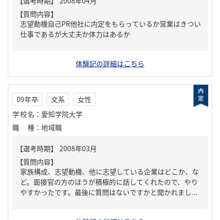
【質問内容】
志望動機自己PR他社に内定をもらっているか営業はきつい
仕事であるが大丈夫か体力はあるか
体験記の詳細はこちら
09年卒
文系
女性
学校名
：
愛知学院大学
職種
：
地域職
【質問内容】
家族構成、志望動機、他に志望している企業はどこか、な
ど。面接官の方のほうが積極的に話してくれたので、やり
やすかったです。最後に質問はないですかと聞かれまし...