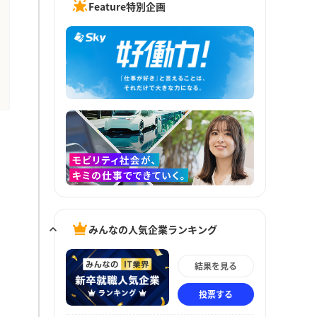
Feature特別企画
みんなの人気企業ランキング
結果を見る
投票する