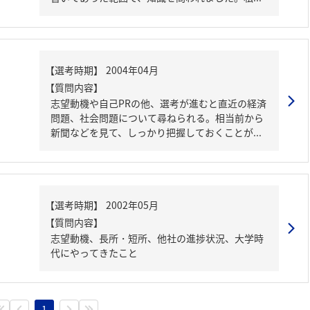
【質問内容】
志望動機や自己PRの他、選考が進むと直近の経済
問題、社会問題について尋ねられる。相当前から
新聞などを見て、しっかり把握しておくことが...
【質問内容】
志望動機、長所・短所、他社の進捗状況、大学時
代にやってきたこと
1