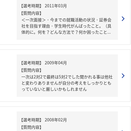
【質問内容】
＜一次面接＞・今までの就職活動の状況・証券会
社を目指す理由・学生時代がんばったこと。（具
体的に。何を？どんな方法で？何か困ったこと...
【質問内容】
一次は2対2で最終は5対2でした聞かれる事は他社
と変わりありませんが自分の考えをしっかりとも
っていないと厳しいかもしれません
【質問内容】