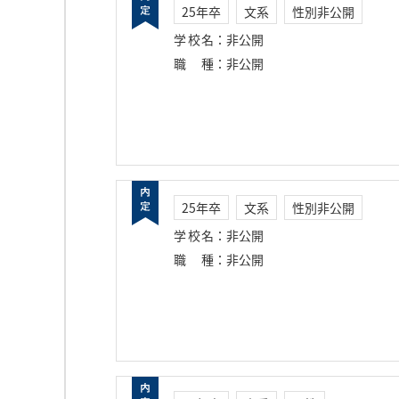
25年卒
文系
性別非公開
学校名
：
非公開
職種
：
非公開
25年卒
文系
性別非公開
学校名
：
非公開
職種
：
非公開