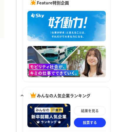
Feature特別企画
みんなの人気企業ランキング
結果を見る
投票する