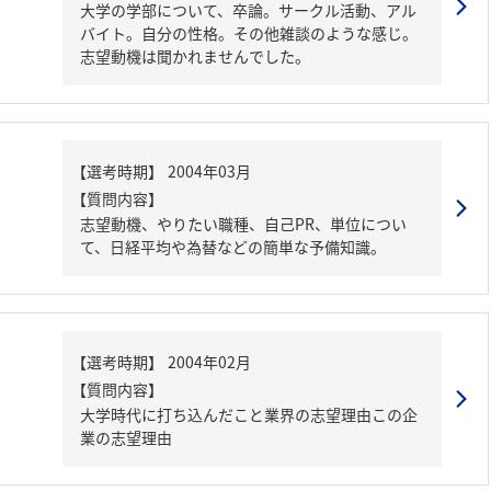
大学の学部について、卒論。サークル活動、アル
バイト。自分の性格。その他雑談のような感じ。
志望動機は聞かれませんでした。
【質問内容】
志望動機、やりたい職種、自己PR、単位につい
て、日経平均や為替などの簡単な予備知識。
【質問内容】
大学時代に打ち込んだこと業界の志望理由この企
業の志望理由