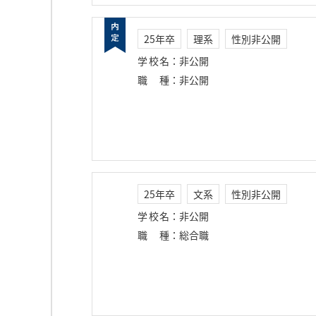
25年卒
理系
性別非公開
学校名
：
非公開
職種
：
非公開
25年卒
文系
性別非公開
学校名
：
非公開
職種
：
総合職