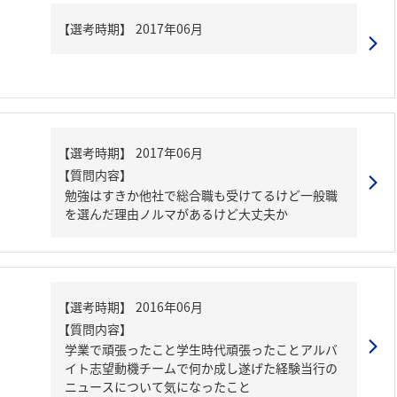
【質問内容】
勉強はすきか他社で総合職も受けてるけど一般職
を選んだ理由ノルマがあるけど大丈夫か
【質問内容】
学業で頑張ったこと学生時代頑張ったことアルバ
イト志望動機チームで何か成し遂げた経験当行の
ニュースについて気になったこと