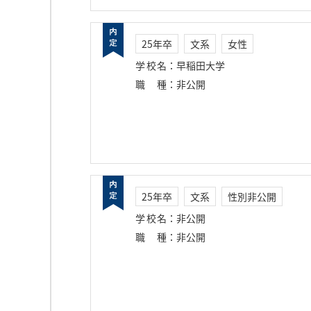
25年卒
文系
女性
学校名
：
早稲田大学
職種
：
非公開
25年卒
文系
性別非公開
学校名
：
非公開
職種
：
非公開