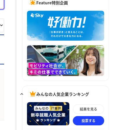
Feature特別企画
みんなの人気企業ランキング
結果を見る
投票する