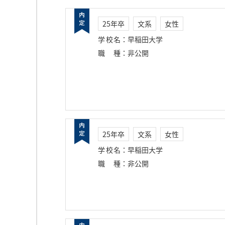
25年卒
文系
女性
学校名
：
早稲田大学
職種
：
非公開
25年卒
文系
女性
学校名
：
早稲田大学
職種
：
非公開