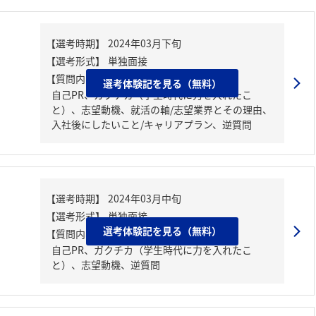
【質問内容・課題】
選考体験記を見る（無料）
自己PR、ガクチカ（学生時代に力を入れたこ
と）、志望動機、就活の軸/志望業界とその理由、
入社後にしたいこと/キャリアプラン、逆質問
選考体験記を見る（無料）
【質問内容・課題】
自己PR、ガクチカ（学生時代に力を入れたこ
と）、志望動機、逆質問