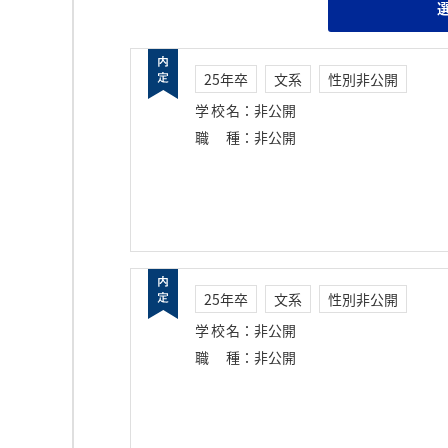
25年卒
文系
性別非公開
学校名
：
非公開
職種
：
非公開
25年卒
文系
性別非公開
学校名
：
非公開
職種
：
非公開