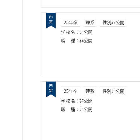
25年卒
理系
性別非公開
学校名
：
非公開
職種
：
非公開
25年卒
理系
性別非公開
学校名
：
非公開
職種
：
非公開