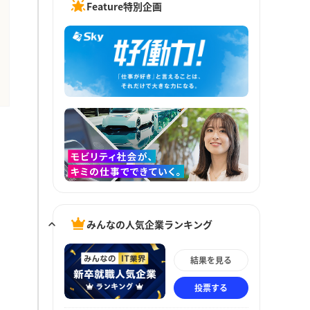
Feature特別企画
みんなの人気企業ランキング
結果を見る
投票する