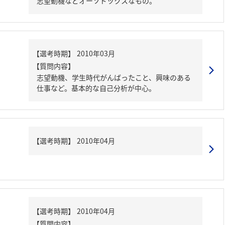
志望動機などオーソドックスなもの。
【質問内容】
志望動機、学生時代がんばったこと、興味のある
仕事など。基本的な自己分析が中心。
【質問内容】