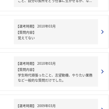
こと、自分の長所をどう仕事に生かせるか、な...
【質問内容】
覚えてない
【質問内容】
学生時代頑張ったこと、志望動機、やりたい業務
など一般的な質問だけでした。