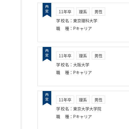
11年卒
理系
男性
学校名
：
東京理科大学
職種
：
Pキャリア
11年卒
理系
男性
学校名
：
大阪大学
職種
：
Pキャリア
11年卒
理系
男性
学校名
：
東京大学大学院
職種
：
Pキャリア