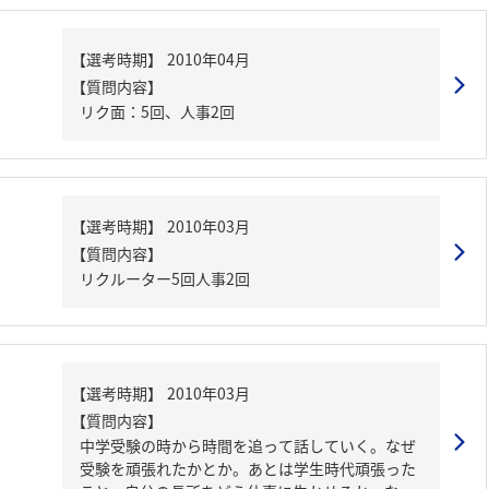
【質問内容】
リク面：5回、人事2回
【質問内容】
リクルーター5回人事2回
【質問内容】
中学受験の時から時間を追って話していく。なぜ
受験を頑張れたかとか。あとは学生時代頑張った