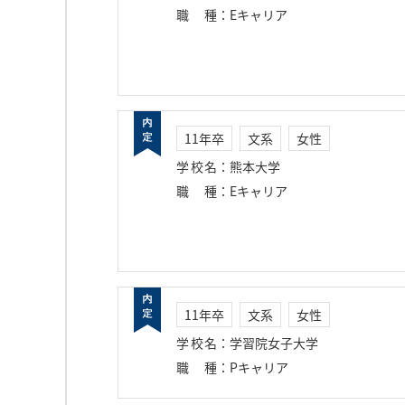
職種
：
Eキャリア
11年卒
文系
女性
学校名
：
熊本大学
職種
：
Eキャリア
11年卒
文系
女性
学校名
：
学習院女子大学
職種
：
Pキャリア