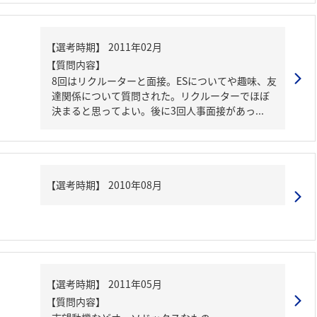
【質問内容】
8回はリクルーターと面接。ESについてや趣味、友
達関係について質問された。リクルーターでほぼ
決まると思ってよい。後に3回人事面接があっ...
【質問内容】