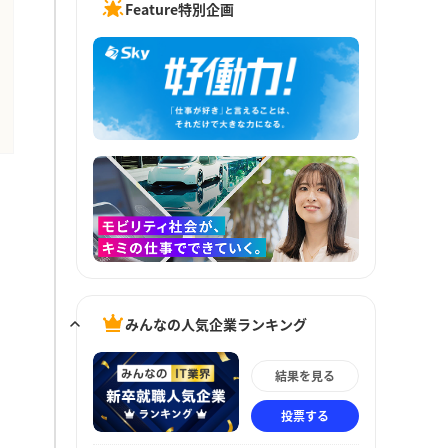
Feature特別企画
みんなの人気企業ランキング
結果を見る
投票する