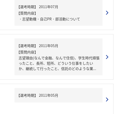
【質問内容】
・志望動機・自己PR・部活動について
【質問内容】
志望理由(なんで金融、なんで住信)、学生時代頑張
ったこと、長所、短所、どういう仕事をしたい
か、継続して行ったこと、信託のどのような業...