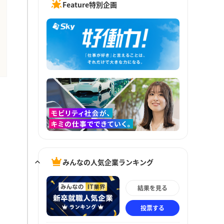
Feature特別企画
みんなの人気企業ランキング
結果を見る
投票する