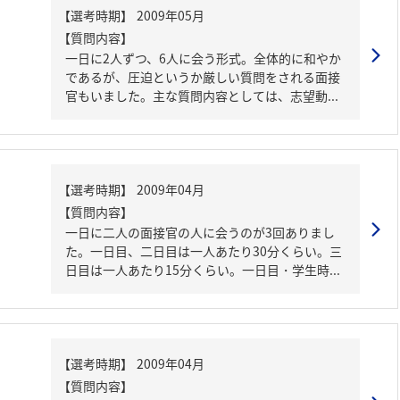
【質問内容】
一日に2人ずつ、6人に会う形式。全体的に和やか
であるが、圧迫というか厳しい質問をされる面接
官もいました。主な質問内容としては、志望動...
【質問内容】
一日に二人の面接官の人に会うのが3回ありまし
た。一日目、二日目は一人あたり30分くらい。三
日目は一人あたり15分くらい。一日目・学生時...
【質問内容】