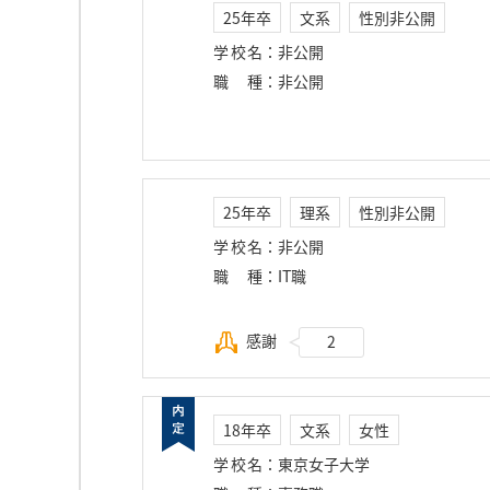
25年卒
文系
性別非公開
学校名
：
非公開
職種
：
非公開
25年卒
理系
性別非公開
学校名
：
非公開
職種
：
IT職
感謝
2
18年卒
文系
女性
学校名
：
東京女子大学