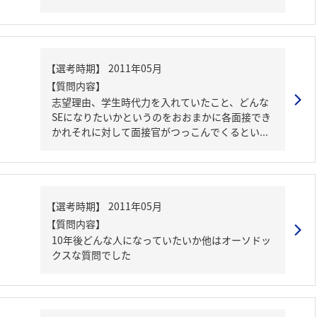
【質問内容】
志望理由、学生時代力を入れていたこと、どんな
SEになりたいかというのをおおまかに各面接でき
かれそれに対して面接官がつっこんでくるとい...
【質問内容】
10年後どんな人になっていたいか他はオーソドッ
クスな質問でした