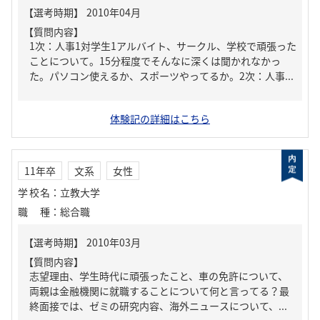
【質問内容】
1次：人事1対学生1アルバイト、サークル、学校で頑張った
ことについて。15分程度でそんなに深くは聞かれなかっ
た。パソコン使えるか、スポーツやってるか。2次：人事...
体験記の詳細はこちら
11年卒
文系
女性
学校名
：
立教大学
職種
：
総合職
【質問内容】
志望理由、学生時代に頑張ったこと、車の免許について、
両親は金融機関に就職することについて何と言ってる？最
終面接では、ゼミの研究内容、海外ニュースについて、...