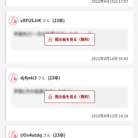
2022年4月15日 17:07
vXFUSJrK
(23卒)
さん
早期先行一次の結果きましたか、、？
2022年4月14日 05:43
dj4jeki3
(23卒)
さん
早期1次の結果きましたか？
2022年4月13日 10:19
UOv4utdq
(23卒)
さん