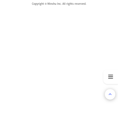
Copyright © Minshu Inc. All rights reserved.