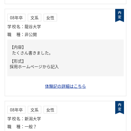
08年卒
文系
女性
学校名
：
龍谷大学
職種
：
非公開
【内容】
たくさん書きました。
【形式】
採用ホームページから記入
体験記の詳細はこちら
08年卒
文系
女性
学校名
：
新潟大学
職種
：
一般？