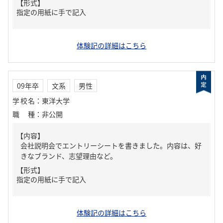
【形式】
指定の用紙に手で記入
体験記の詳細はこちら
09年卒
文系
男性
学校名
：
東洋大学
職種
：
非公開
【内容】
会社説明会でエントリーシートを書きました。内容は、好
きなブランド、志望理由など。
【形式】
指定の用紙に手で記入
体験記の詳細はこちら