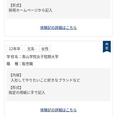
【形式】
採用ホームページから記入
体験記の詳細はこちら
12年卒
文系
女性
学校名
：
青山学院女子短期大学
職種
：
販売職
【内容】
入社してやりたいこと好きなブランドなど
【形式】
指定の用紙に手で記入
体験記の詳細はこちら