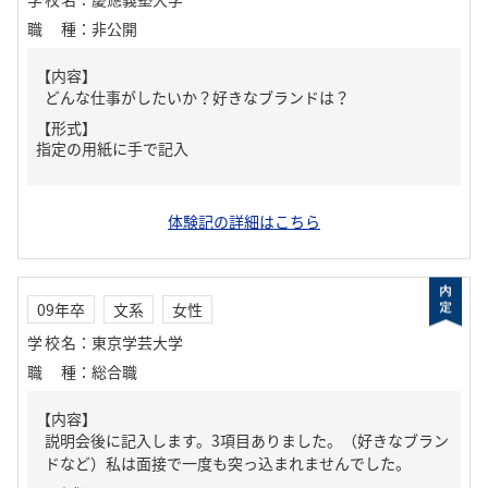
職種
：
非公開
【内容】
どんな仕事がしたいか？好きなブランドは？
【形式】
指定の用紙に手で記入
体験記の詳細はこちら
09年卒
文系
女性
学校名
：
東京学芸大学
職種
：
総合職
【内容】
説明会後に記入します。3項目ありました。（好きなブラン
ドなど）私は面接で一度も突っ込まれませんでした。