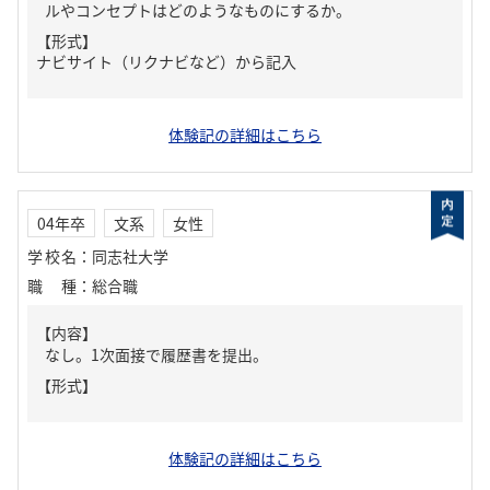
ルやコンセプトはどのようなものにするか。
【形式】
ナビサイト（リクナビなど）から記入
体験記の詳細はこちら
04年卒
文系
女性
学校名
：
同志社大学
職種
：
総合職
【内容】
なし。1次面接で履歴書を提出。
【形式】
体験記の詳細はこちら