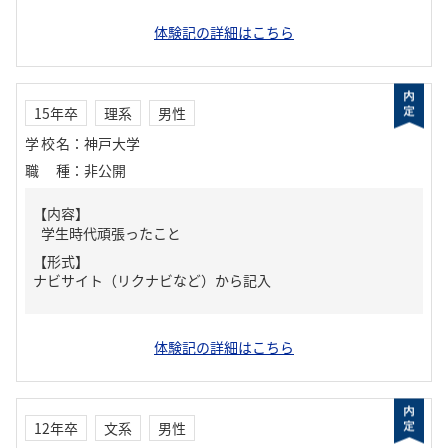
体験記の詳細はこちら
15年卒
理系
男性
学校名
：
神戸大学
職種
：
非公開
【内容】
学生時代頑張ったこと
【形式】
ナビサイト（リクナビなど）から記入
体験記の詳細はこちら
12年卒
文系
男性