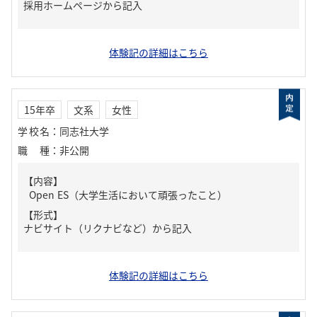
採用ホームページから記入
体験記の詳細はこちら
15年卒
文系
女性
学校名
：
同志社大学
職種
：
非公開
【内容】
Open ES（大学生活において頑張ったこと）
【形式】
ナビサイト（リクナビなど）から記入
体験記の詳細はこちら