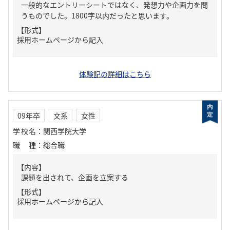
一般的なエントリーシートではなく、発想力や企画力を問
うものでした。1800字以内だったと思います。
【形式】
採用ホームページから記入
体験記の詳細はこちら
09年卒
文系
女性
学校名
：
関西学院大学
職種
：
総合職
【内容】
課題を出されて、企画を立案する
【形式】
採用ホームページから記入