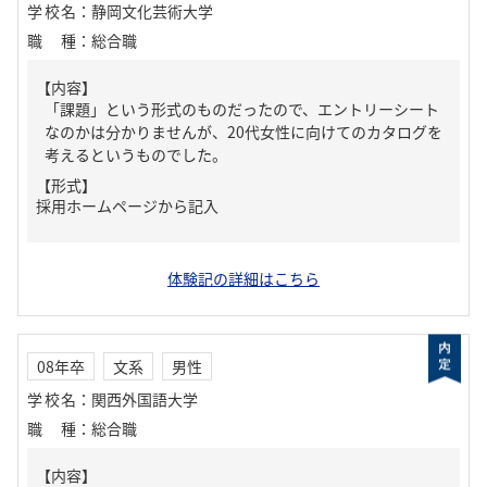
学校名
：
静岡文化芸術大学
職種
：
総合職
【内容】
「課題」という形式のものだったので、エントリーシート
なのかは分かりませんが、20代女性に向けてのカタログを
考えるというものでした。
【形式】
採用ホームページから記入
体験記の詳細はこちら
08年卒
文系
男性
学校名
：
関西外国語大学
職種
：
総合職
【内容】