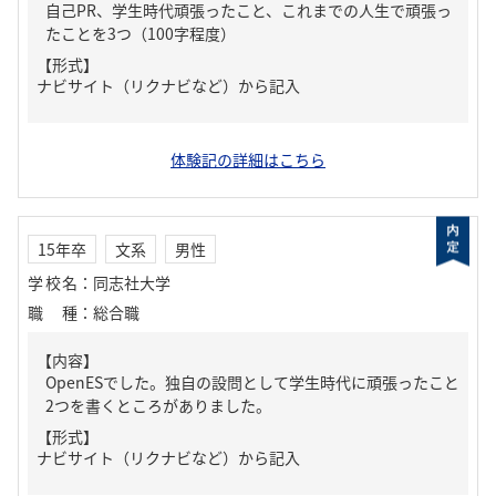
自己PR、学生時代頑張ったこと、これまでの人生で頑張っ
たことを3つ（100字程度）
【形式】
ナビサイト（リクナビなど）から記入
体験記の詳細はこちら
15年卒
文系
男性
学校名
：
同志社大学
職種
：
総合職
【内容】
OpenESでした。独自の設問として学生時代に頑張ったこと
2つを書くところがありました。
【形式】
ナビサイト（リクナビなど）から記入