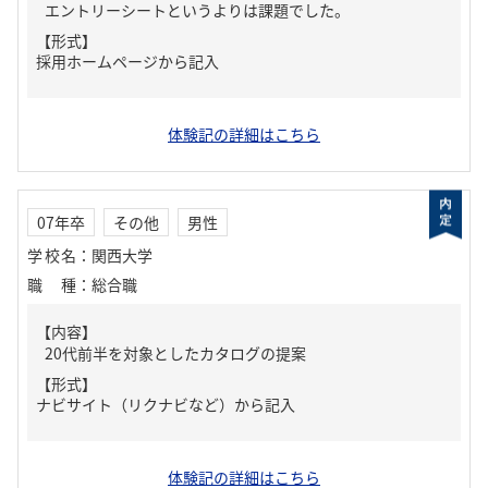
エントリーシートというよりは課題でした。
【形式】
採用ホームページから記入
体験記の詳細はこちら
07年卒
その他
男性
学校名
：
関西大学
職種
：
総合職
【内容】
20代前半を対象としたカタログの提案
【形式】
ナビサイト（リクナビなど）から記入
体験記の詳細はこちら