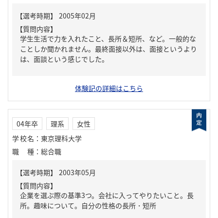
【質問内容】
学生生活で力を入れたこと、長所＆短所、など。一般的な
ことしか聞かれません。最終面接以外は、面接というより
は、面談という感じでした。
体験記の詳細はこちら
04年卒
理系
女性
学校名
：
東京理科大学
職種
：
総合職
【質問内容】
企業を選ぶ際の基準3つ。会社に入ってやりたいこと。長
所。趣味について。自分の性格の長所・短所